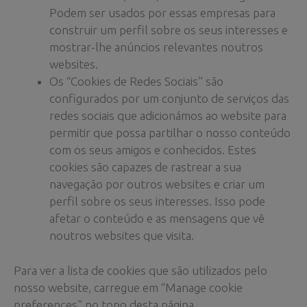
Podem ser usados por essas empresas para
construir um perfil sobre os seus interesses e
mostrar-lhe anúncios relevantes noutros
websites.
Os “Cookies de Redes Sociais” são
configurados por um conjunto de serviços das
redes sociais que adicionámos ao website para
permitir que possa partilhar o nosso conteúdo
com os seus amigos e conhecidos. Estes
cookies são capazes de rastrear a sua
navegação por outros websites e criar um
perfil sobre os seus interesses. Isso pode
afetar o conteúdo e as mensagens que vê
noutros websites que visita.
Para ver a lista de cookies que são utilizados pelo
nosso website, carregue em “Manage cookie
preferences” no topo desta página.