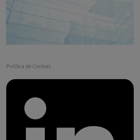
Política de
Cookies