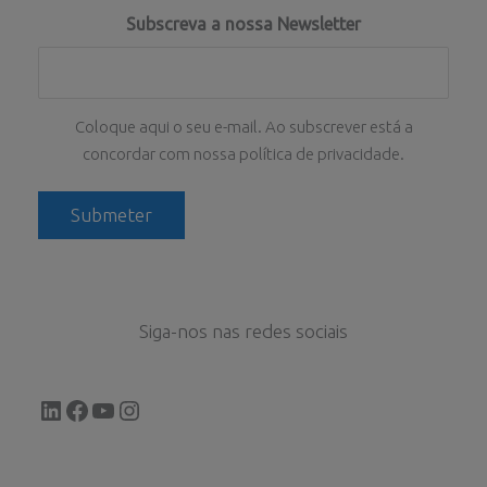
Subscreva a nossa Newsletter
Coloque aqui o seu e-mail. Ao subscrever está a
concordar com nossa política de privacidade.
Siga-nos nas redes sociais
LinkedIn
Facebook
YouTube
Instagram