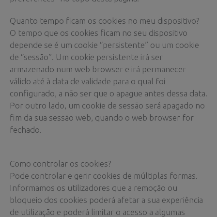
Quanto tempo ficam os cookies no meu dispositivo?
O tempo que os cookies ficam no seu dispositivo
depende se é um cookie “persistente” ou um cookie
de “sessão”. Um cookie persistente irá ser
armazenado num web browser e irá permanecer
válido até à data de validade para o qual foi
configurado, a não ser que o apague antes dessa data.
Por outro lado, um cookie de sessão será apagado no
fim da sua sessão web, quando o web browser for
fechado.
Como controlar os cookies?
Pode controlar e gerir cookies de múltiplas formas.
Informamos os utilizadores que a remoção ou
bloqueio dos cookies poderá afetar a sua experiência
de utilização e poderá limitar o acesso a algumas