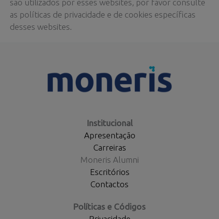
são utilizados por esses websites, por favor consulte
as políticas de privacidade e de cookies específicas
desses websites.
Institucional
Apresentação
Carreiras
Moneris Alumni
Escritórios
Contactos
Políticas e Códigos
Privacidade