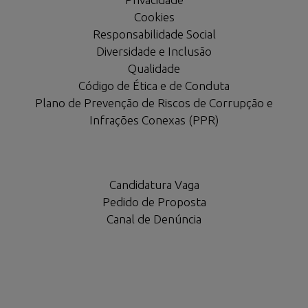
Cookies
Responsabilidade Social
Diversidade e Inclusão
Qualidade
Código de Ética e de Conduta
Plano de Prevenção de Riscos de Corrupção e
Infrações Conexas (PPR)
Candidatura Vaga
Pedido de Proposta
Canal de Denúncia