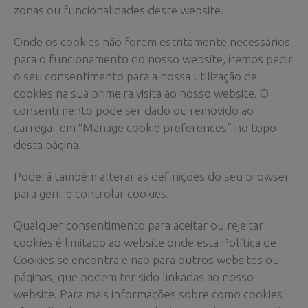
zonas ou funcionalidades deste website.
Onde os cookies não forem estritamente necessários
para o funcionamento do nosso website, iremos pedir
o seu consentimento para a nossa utilização de
cookies na sua primeira visita ao nosso website. O
consentimento pode ser dado ou removido ao
carregar em “Manage cookie preferences” no topo
desta página.
Poderá também alterar as definições do seu browser
para gerir e controlar cookies.
Qualquer consentimento para aceitar ou rejeitar
cookies é limitado ao website onde esta Política de
Cookies se encontra e não para outros websites ou
páginas, que podem ter sido linkadas ao nosso
website. Para mais informações sobre como cookies