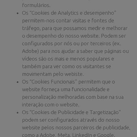
formulários.
Os “Cookies de Analytics e desempenho”
permitem-nos contar visitas e fontes de
tráfego, para que possamos medir e melhorar
o desempenho do nosso website. Podem ser
configurados por nós ou por terceiros (ex.
Adobe) para nos ajudar a saber que páginas ou
vídeos são os mais e menos populares e
também para ver como os visitantes se
movimentam pelo webiste.
Os “Cookies Funcionais” permitem que o
website forneça uma funcionalidade e
personalização melhoradas com base na sua
interação com o website.
Os “Cookies de Publicidade e Targetização”
podem ser configurados através do nosso
website pelos nossos parceiros de publicidade,
como a Adobe, Meta, LinkedIn e Google.