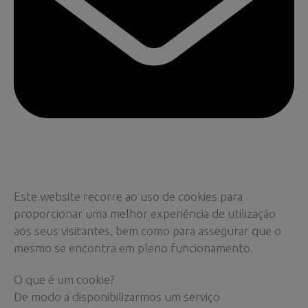
Este website recorre ao uso de cookies para
proporcionar uma melhor experiência de utilização
aos seus visitantes, bem como para assegurar que o
mesmo se encontra em pleno funcionamento.
O que é um cookie?
De modo a disponibilizarmos um serviço