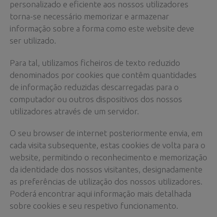
personalizado e eficiente aos nossos utilizadores
torna-se necessário memorizar e armazenar
informação sobre a forma como este website deve
ser utilizado.
Para tal, utilizamos ficheiros de texto reduzido
denominados por cookies que contêm quantidades
de informação reduzidas descarregadas para o
computador ou outros dispositivos dos nossos
utilizadores através de um servidor.
O seu browser de internet posteriormente envia, em
cada visita subsequente, estas cookies de volta para o
website, permitindo o reconhecimento e memorização
da identidade dos nossos visitantes, designadamente
as preferências de utilização dos nossos utilizadores.
Poderá encontrar aqui informação mais detalhada
sobre cookies e seu respetivo funcionamento.