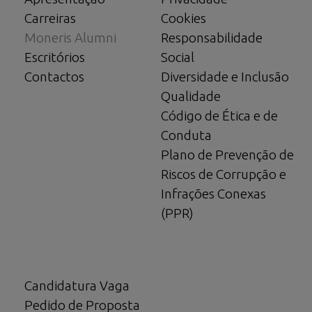
Carreiras
Cookies
Moneris Alumni
Responsabilidade
Escritórios
Social
Contactos
Diversidade e Inclusão
Qualidade
Código de Ética e de
Conduta
Plano de Prevenção de
Riscos de Corrupção e
Infrações Conexas
(PPR)
Candidatura Vaga
Pedido de Proposta