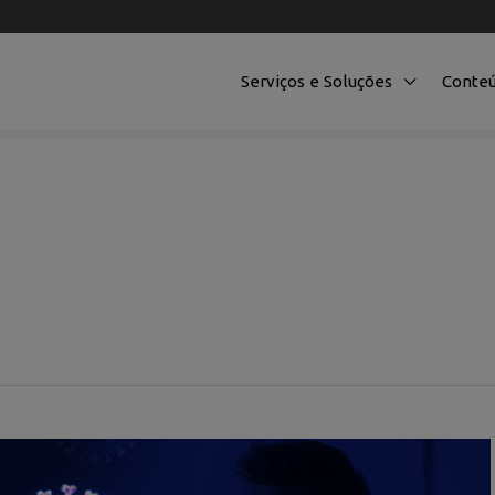
Serviços e Soluções
Conte