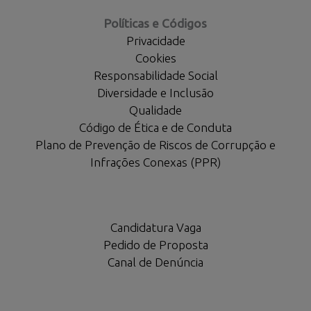
Políticas e Códigos
Privacidade
Cookies
Responsabilidade Social
Diversidade e Inclusão
Qualidade
Código de Ética e de Conduta
Plano de Prevenção de Riscos de Corrupção e
Infrações Conexas (PPR)
Candidatura Vaga
Pedido de Proposta
Canal de Denúncia