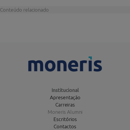
Conteúdo relacionado
Institucional
Apresentação
Carreiras
Moneris Alumni
Escritórios
Contactos