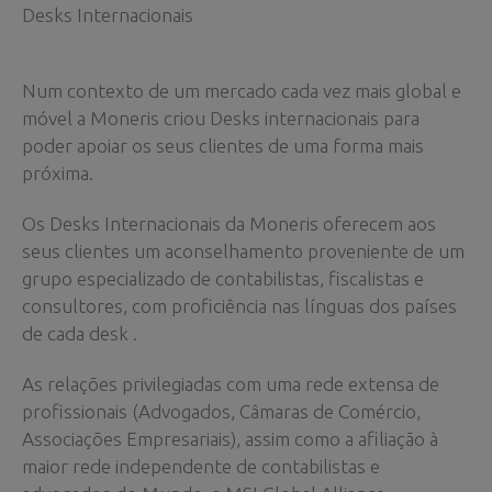
Desks Internacionais
Num contexto de um mercado cada vez mais global e
móvel a Moneris criou Desks internacionais para
poder apoiar os seus clientes de uma forma mais
próxima.
Os Desks Internacionais da Moneris oferecem aos
seus clientes um aconselhamento proveniente de um
grupo especializado de contabilistas, fiscalistas e
consultores, com proficiência nas línguas dos países
de cada desk .
As relações privilegiadas com uma rede extensa de
profissionais (Advogados, Câmaras de Comércio,
Associações Empresariais), assim como a afiliação à
maior rede independente de contabilistas e