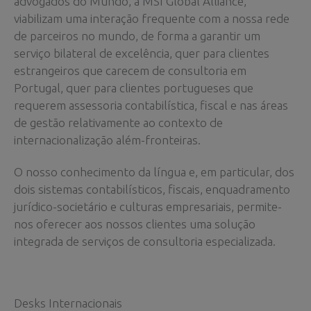
advogados do Mundo, a MSI Global Alliance,
viabilizam uma interação frequente com a nossa rede
de parceiros no mundo, de forma a garantir um
serviço bilateral de excelência, quer para clientes
estrangeiros que carecem de consultoria em
Portugal, quer para clientes portugueses que
requerem assessoria contabilística, fiscal e nas áreas
de gestão relativamente ao contexto de
internacionalização além-fronteiras.
O nosso conhecimento da língua e, em particular, dos
dois sistemas contabilísticos, fiscais, enquadramento
jurídico-societário e culturas empresariais, permite-
nos oferecer aos nossos clientes uma solução
integrada de serviços de consultoria especializada.
Desks Internacionais