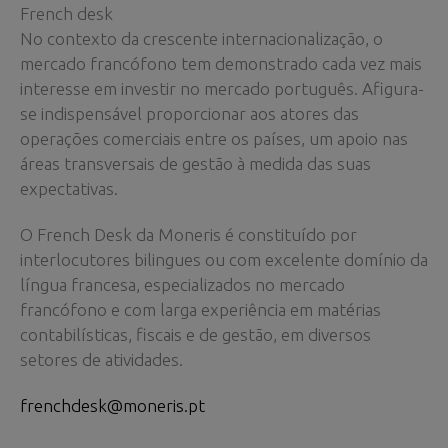
French desk
No contexto da crescente internacionalização, o
mercado francófono tem demonstrado cada vez mais
interesse em investir no mercado português. Afigura-
se indispensável proporcionar aos atores das
operações comerciais entre os países, um apoio nas
áreas transversais de gestão à medida das suas
expectativas.
O French Desk da Moneris é constituído por
interlocutores bilingues ou com excelente domínio da
língua francesa, especializados no mercado
francófono e com larga experiência em matérias
contabilísticas, fiscais e de gestão, em diversos
setores de atividades.
frenchdesk@moneris.pt