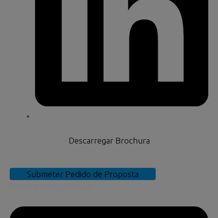
Descarregar Brochura
Submeter Pedido de Proposta
Partilhe este conteúdo