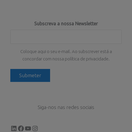
Subscreva a nossa Newsletter
Coloque aqui o seu e-mail. Ao subscrever está a
concordar com nossa política de privacidade.
Siga-nos nas redes sociais
LinkedIn
Facebook
YouTube
Instagram