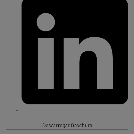
Descarregar Brochura