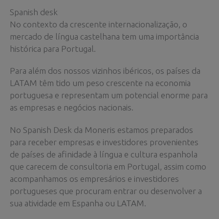
Spanish desk
No contexto da crescente internacionalização, o
mercado de língua castelhana tem uma importância
histórica para Portugal.
Para além dos nossos vizinhos ibéricos, os países da
LATAM têm tido um peso crescente na economia
portuguesa e representam um potencial enorme para
as empresas e negócios nacionais.
No Spanish Desk da Moneris estamos preparados
para receber empresas e investidores provenientes
de países de afinidade à língua e cultura espanhola
que carecem de consultoria em Portugal, assim como
acompanhamos os empresários e investidores
portugueses que procuram entrar ou desenvolver a
sua atividade em Espanha ou LATAM.