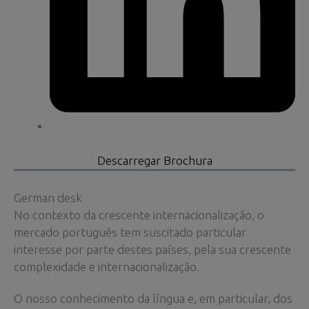
Descarregar Brochura
German desk
No contexto da crescente internacionalização, o
mercado português tem suscitado particular
interesse por parte destes países, pela sua crescente
complexidade e internacionalização.
O nosso conhecimento da língua e, em particular, dos