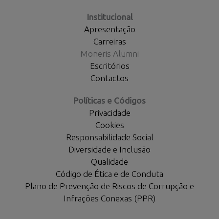
Institucional
Apresentação
Carreiras
Moneris Alumni
Escritórios
Contactos
Políticas e Códigos
Privacidade
Cookies
Responsabilidade Social
Diversidade e Inclusão
Qualidade
Código de Ética e de Conduta
Plano de Prevenção de Riscos de Corrupção e
Infrações Conexas (PPR)