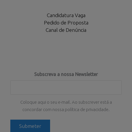
Candidatura Vaga
Pedido de Proposta
Canal de Denúncia
Subscreva a nossa Newsletter
Coloque aqui o seu e-mail. Ao subscrever está a
concordar com nossa política de privacidade.