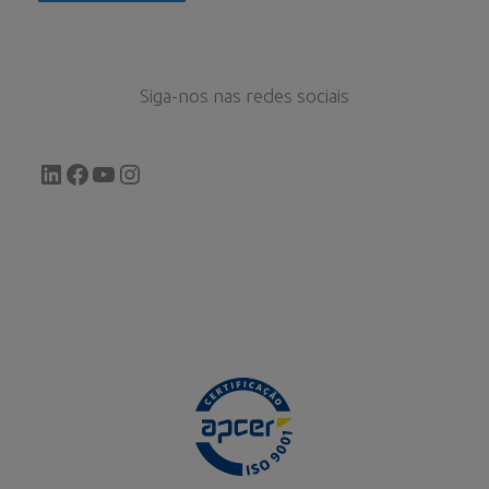
Siga-nos nas redes sociais
LinkedIn
Facebook
YouTube
Instagram