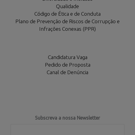
Qualidade
Código de Ética e de Conduta
Plano de Prevenção de Riscos de Corrupção e
Infrações Conexas (PPR)
Candidatura Vaga
Pedido de Proposta
Canal de Denúncia
Subscreva a nossa Newsletter