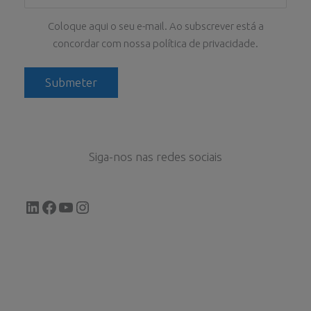
Coloque aqui o seu e-mail. Ao subscrever está a
concordar com nossa política de privacidade.
Siga-nos nas redes sociais
LinkedIn
Facebook
YouTube
Instagram