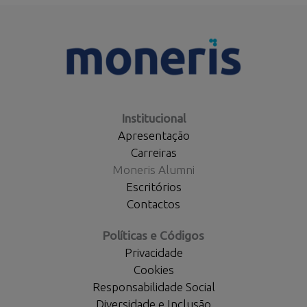
Institucional
Apresentação
Carreiras
Moneris Alumni
Escritórios
Contactos
Políticas e Códigos
Privacidade
Cookies
Responsabilidade Social
Diversidade e Inclusão