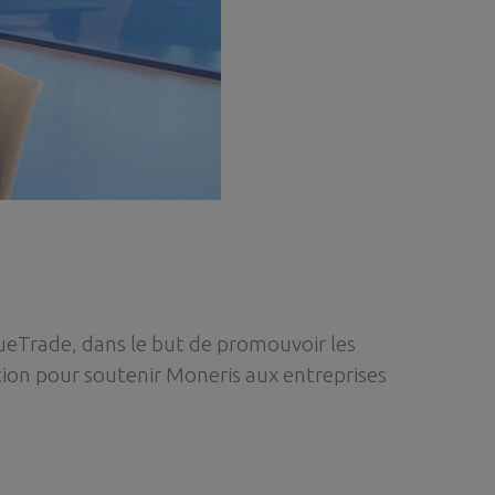
eTrade, dans le but de promouvoir les
tion pour soutenir Moneris aux entreprises