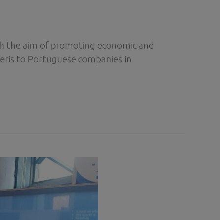
th the aim of promoting economic and
ris to Portuguese companies in