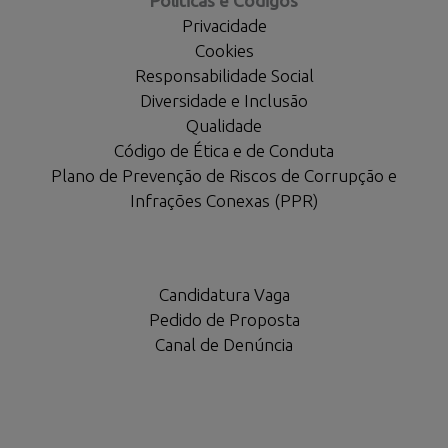
Políticas e Códigos
Privacidade
Cookies
Responsabilidade Social
Diversidade e Inclusão
Qualidade
Código de Ética e de Conduta
Plano de Prevenção de Riscos de Corrupção e
Infrações Conexas (PPR)
Candidatura Vaga
Pedido de Proposta
Canal de Denúncia