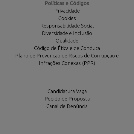
Políticas e Códigos
Privacidade
Cookies
Responsabilidade Social
Diversidade e Inclusão
Qualidade
Código de Ética e de Conduta
Plano de Prevenção de Riscos de Corrupção e
Infrações Conexas (PPR)
Candidatura Vaga
Pedido de Proposta
Canal de Denúncia