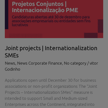
Joint projects | Internationalization
SMEs
News
,
News Corporate Finance
,
No category
/
vitor
Godinho
Applications open until December 30 for business
associations or non-profit organizations The “Joint
Projects – Internationalization SMes” measure is
intended to support Small and Medium-sized
Enterprises across the Continent, integrated into