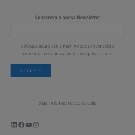
Subscreva a nossa Newsletter
Coloque aqui o seu e-mail. Ao subscrever está a
concordar com nossa política de privacidade.
Siga-nos nas redes sociais
LinkedIn
Facebook
YouTube
Instagram