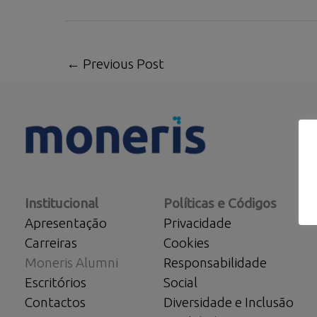
←
Previous Post
Institucional
Políticas e Códigos
Apresentação
Privacidade
Carreiras
Cookies
Moneris Alumni
Responsabilidade
Escritórios
Social
Contactos
Diversidade e Inclusão