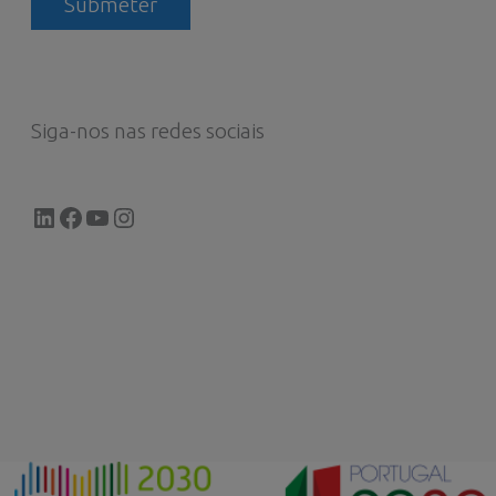
Siga-nos nas redes sociais
LinkedIn
Facebook
YouTube
Instagram