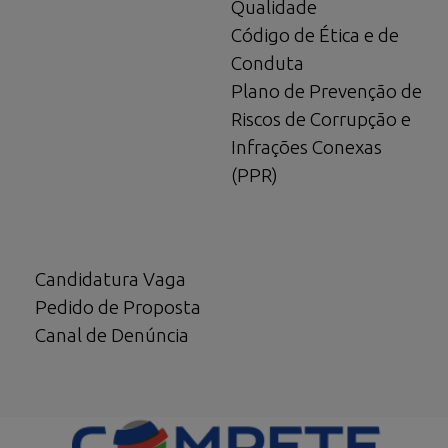
Qualidade
Código de Ética e de
Conduta
Plano de Prevenção de
Riscos de Corrupção e
Infrações Conexas
(PPR)
Candidatura Vaga
Pedido de Proposta
Canal de Denúncia