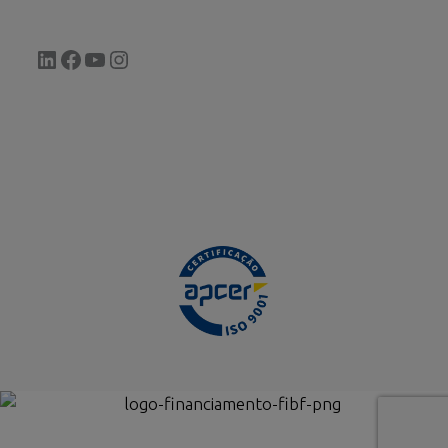
LinkedIn
Facebook
YouTube
Instagram