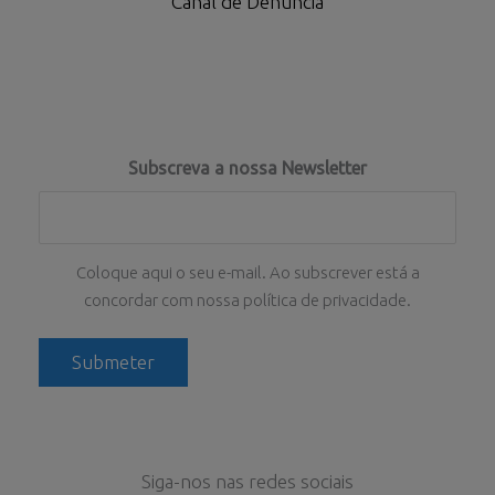
Canal de Denúncia
Subscreva a nossa Newsletter
Coloque aqui o seu e-mail. Ao subscrever está a
concordar com nossa política de privacidade.
Siga-nos nas redes sociais