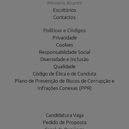
Moneris Alumni
Escritórios
Contactos
Políticas e Códigos
Privacidade
Cookies
Responsabilidade Social
Diversidade e Inclusão
Qualidade
Código de Ética e de Conduta
Plano de Prevenção de Riscos de Corrupção e
Infrações Conexas (PPR)
Candidatura Vaga
Pedido de Proposta