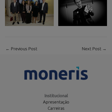
←
Previous Post
Next Post
→
Institucional
Apresentação
Carreiras