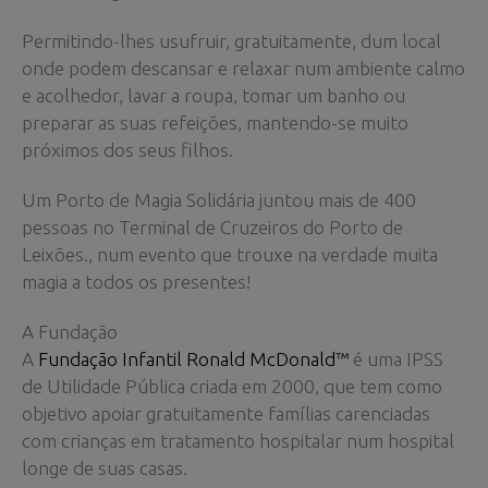
Permitindo-lhes usufruir, gratuitamente, dum local
onde podem descansar e relaxar num ambiente calmo
e acolhedor, lavar a roupa, tomar um banho ou
preparar as suas refeições, mantendo-se muito
próximos dos seus filhos.
Um Porto de Magia Solidária juntou mais de 400
pessoas no Terminal de Cruzeiros do Porto de
Leixões., num evento que trouxe na verdade muita
magia a todos os presentes!
A Fundação
A
Fundação Infantil Ronald McDonald™
é uma IPSS
de Utilidade Pública criada em 2000, que tem como
objetivo apoiar gratuitamente famílias carenciadas
com crianças em tratamento hospitalar num hospital
longe de suas casas.