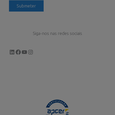
Siga-nos nas redes sociais
LinkedIn
Facebook
YouTube
Instagram