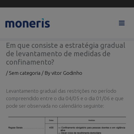
Skip
to
content
Em que consiste a estratégia gradual
de levantamento de medidas de
confinamento?
/
Sem categoria
/ By
vitor Godinho
Levantamento gradual das restrições no período
compreendido entre o dia 04/05 e o dia 01/06 e que
pode ser observada no calendário seguinte: