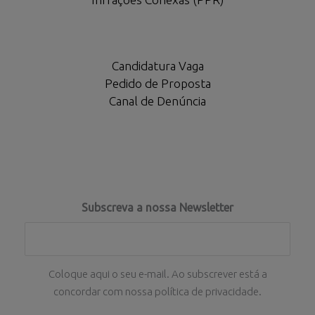
Candidatura Vaga
Pedido de Proposta
Canal de Denúncia
Subscreva a nossa Newsletter
Coloque aqui o seu e-mail. Ao subscrever está a
concordar com nossa política de privacidade.