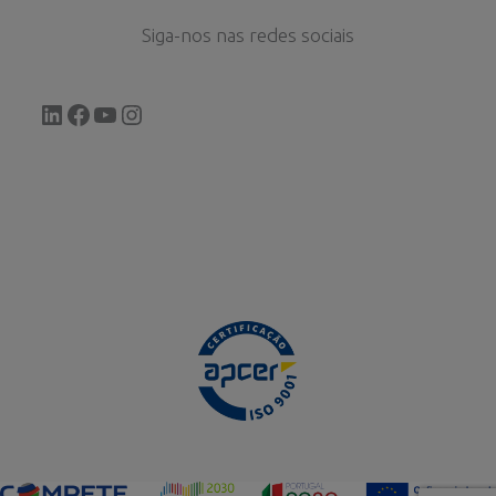
Siga-nos nas redes sociais
LinkedIn
Facebook
YouTube
Instagram