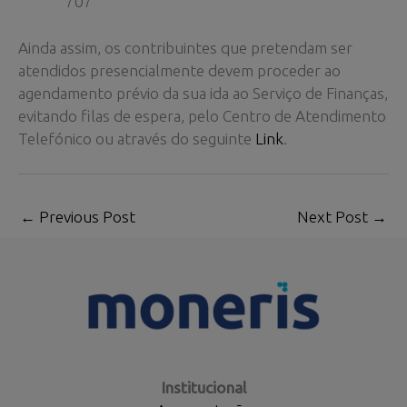
707
Ainda assim, os contribuintes que pretendam ser
atendidos presencialmente devem proceder ao
agendamento prévio da sua ida ao Serviço de Finanças,
evitando filas de espera, pelo Centro de Atendimento
Telefónico ou através do seguinte
Link
.
←
Previous Post
Next Post
→
Institucional