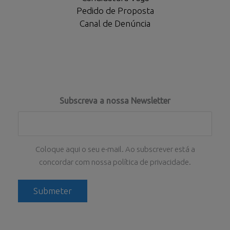
Pedido de Proposta
Canal de Denúncia
Subscreva a nossa Newsletter
Coloque aqui o seu e-mail. Ao subscrever está a
concordar com nossa política de privacidade.