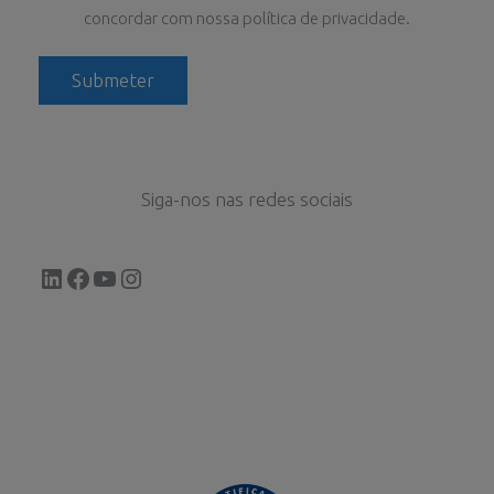
concordar com nossa política de privacidade.
Siga-nos nas redes sociais
LinkedIn
Facebook
YouTube
Instagram