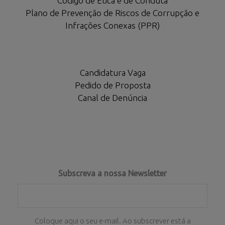
Código de Ética e de Conduta
Plano de Prevenção de Riscos de Corrupção e
Infrações Conexas (PPR)
Candidatura Vaga
Pedido de Proposta
Canal de Denúncia
Subscreva a nossa Newsletter
Coloque aqui o seu e-mail. Ao subscrever está a