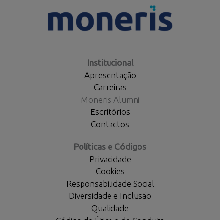
Institucional
Apresentação
Carreiras
Moneris Alumni
Escritórios
Contactos
Políticas e Códigos
Privacidade
Cookies
Responsabilidade Social
Diversidade e Inclusão
Qualidade