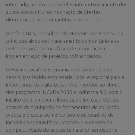
integrado, assim como o relevante entrosamento dos
ativos socioculturais na criação de ofertas
diferenciadoras e competitivas no território.
António Dias, Consultor da Moneris, apresentou os
principais eixos de financiamento comunitário e as
melhores práticas nas fases de preparação e
implementação de projetos cofinanciados.
O Fórum Local da Economia teve como objetivo
sensibilizar tecido empresarial local e regional para a
importância da digitalização dos negócios ao abrigo
dos programas INCoDe.2030 e Indústria 4.0, com o
intuito de promover a literacia e a inclusão digitais,
através da divulgação de ferramentas de aplicação
prática e o esclarecimento sobre os quadros de
incentivos comunitários, visando o aumento da
competitividade do ecossistema empreendedor e