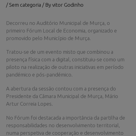
/
Sem categoria
/ By
vitor Godinho
Decorreu no Auditório Municipal de Murça, o
primeiro Fórum Local de Economia, organizado e
promovido pelo Município de Murça.
Tratou-se de um evento misto que combinou a
presença física com a digital, constituiu-se como um
piloto na realização de outras iniciativas em período
pandémico e pós-pandémico.
A abertura da sessão contou com a presença do
Presidente da Câmara Municipal de Murça, Mário
Artur Correia Lopes.
No Fórum foi destacada a importância da partilha de
responsabilidades no desenvolvimento territorial,
numa perspetiva de cooperação e desenvolvimento