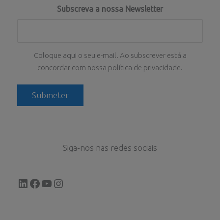
Subscreva a nossa Newsletter
Coloque aqui o seu e-mail. Ao subscrever está a
concordar com nossa política de privacidade.
Siga-nos nas redes sociais
LinkedIn
Facebook
YouTube
Instagram