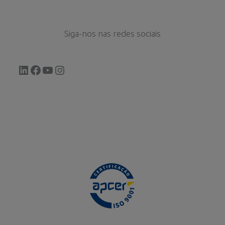
Siga-nos nas redes sociais
LinkedIn
Facebook
YouTube
Instagram