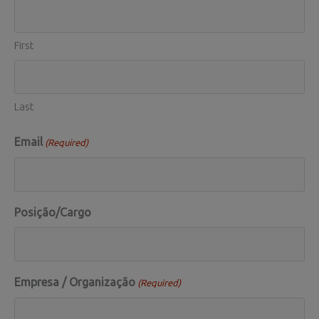
First
Last
Email
(Required)
Posição/Cargo
Empresa / Organização
(Required)