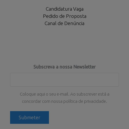
Candidatura Vaga
Pedido de Proposta
Canal de Denúncia
Subscreva a nossa Newsletter
Coloque aqui o seu e-mail. Ao subscrever está a
concordar com nossa política de privacidade.