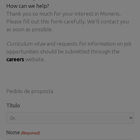
How can we help?
Thank you so much for your interest in Moneris.
Please fill out this form carefully. We’ll contact you
as soon as possible.
Curriculum vitae
and requests for information on job
opportunities should be submitted through the
careers
website.
Pedido de proposta
Título
Nome
(Required)