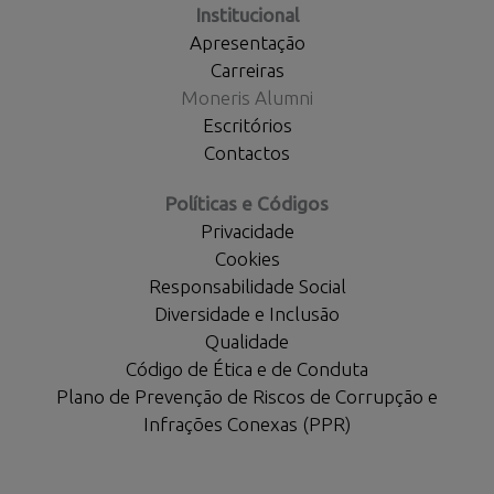
Institucional
Apresentação
Carreiras
Moneris Alumni
Escritórios
Contactos
Políticas e Códigos
Privacidade
Cookies
Responsabilidade Social
Diversidade e Inclusão
Qualidade
Código de Ética e de Conduta
Plano de Prevenção de Riscos de Corrupção e
Infrações Conexas (PPR)