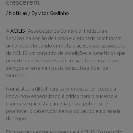
crescerem.
/
Notícias
/ By
vitor Godinho
A
ACILIS
(Associação de Comércio, Indústria e
Serviços da Região de Leiria) e a Moneris celebraram
um protocolo tendo em vista o acesso aos associados
da ACILIS um conjunto de condições e benefícios que
permite que as empresas da região tenham acesso a
serviços e ferramentas da consultora líder de
mercado.
Numa altura difícil para as empresas, ter acesso a
know-how especializado é critico para o sucesso e
espera-se que esta parceria possa potenciar e
promover o desenvolvimento do tecido empresarial
da região.
Esta parceria entre a Moneris e a ACILIS (Associação