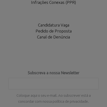
Infrações Conexas (PPR)
Candidatura Vaga
Pedido de Proposta
Canal de Denúncia
Subscreva a nossa Newsletter
Coloque aqui o seu e-mail. Ao subscrever está a
concordar com nossa política de privacidade.