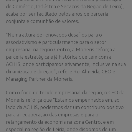
de Comércio, Indústria e Serviços da Região de Leiria),
acaba por ser facilitado pelos anos de parceria
conjunta e comunhão de valores.
“Numa altura de renovados desafios para o
associativismo e particularmente para o setor
empresarial na região Centro, a Moneris reforça a
parceria estratégica e já histórica que tem com a
ACILIS, onde participamos ativamente, inclusive na sua
dinamização e direção”, refere Rui Almeida, CEO e
Managing Partner da Moneris.
Com o foco no tecido empresarial da região, o CEO da
Moneris reforça que “Estamos empenhados em, ao
lado da ACILIS, podermos dar um contributo positivo
para a recuperação das empresas e para o
relançamento da economia na zona Centro, e em
especial na região de Leiria, onde dispomos de um