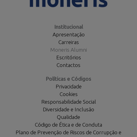
Institucional
Apresentação
Carreiras
Moneris Alumni
Escritórios
Contactos
Políticas e Códigos
Privacidade
Cookies
Responsabilidade Social
Diversidade e Inclusão
Qualidade
Código de Ética e de Conduta
Plano de Prevenção de Riscos de Corrupção e