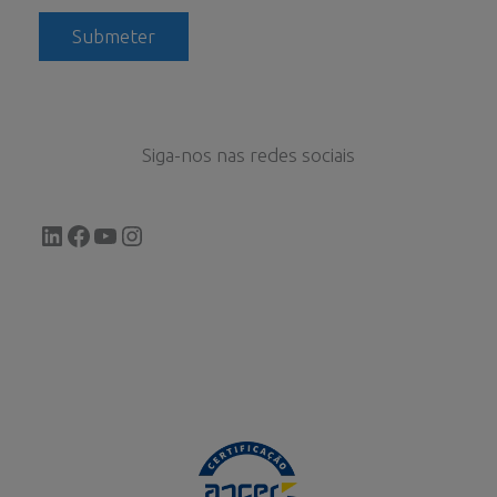
Siga-nos nas redes sociais
LinkedIn
Facebook
YouTube
Instagram