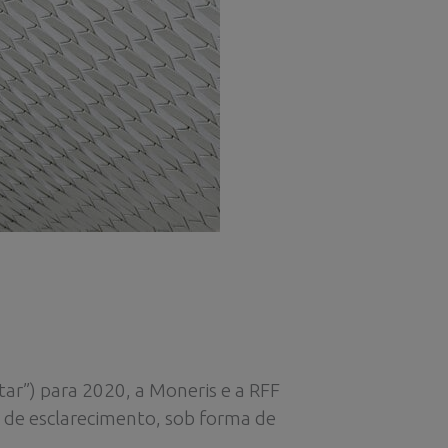
r”) para 2020, a Moneris e a RFF
 de esclarecimento, sob forma de