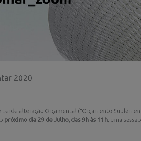
tar 2020
 Lei de alteração Orçamental (“Orçamento Suplementa
no
próximo dia 29 de Julho, das 9h às 11h
, uma sessão