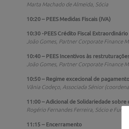
Marta Machado de Almeida, Sócia
10:20 – PEES Medidas Fiscais (IVA)
10:30 -PEES Crédito Fiscal Extraordinári
João Gomes, Partner Corporate Finance M
10:40 – PEES Incentivos às restruturaçõe
João Gomes, Partner Corporate Finance M
10:50 – Regime excecional de pagament
Vânia Codeço, Associada Sénior (coorden
11:00 – Adicional de Solidariedade sobre 
Rogério Fernandes Ferreira, Sócio e Fund
11:15 – Encerramento