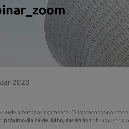
tar 2020
 Lei de alteração Orçamental (“Orçamento Suplementa
no
próximo dia 29 de Julho, das 9h às 11h
, uma sessão