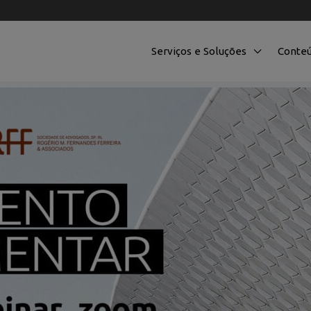
Serviços e Soluções
Conte