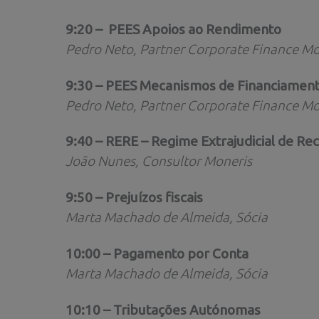
9:20 – PEES Apoios ao Rendimento
Pedro Neto, Partner Corporate Finance Mo
9:30 – PEES Mecanismos de Financiamen
Pedro Neto, Partner Corporate Finance Mo
9:40 – RERE – Regime Extrajudicial de R
João Nunes, Consultor Moneris
9:50 – Prejuízos fiscais
Marta Machado de Almeida, Sócia
10:00 – Pagamento por Conta
Marta Machado de Almeida, Sócia
10:10 – Tributações Autónomas