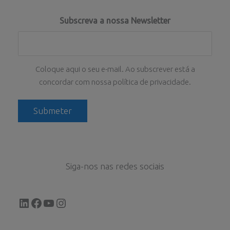
Subscreva a nossa Newsletter
Coloque aqui o seu e-mail. Ao subscrever está a
concordar com nossa política de privacidade.
Siga-nos nas redes sociais
LinkedIn
Facebook
YouTube
Instagram