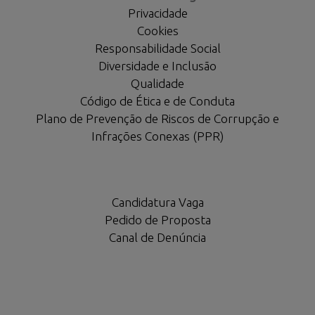
Privacidade
Cookies
Responsabilidade Social
Diversidade e Inclusão
Qualidade
Código de Ética e de Conduta
Plano de Prevenção de Riscos de Corrupção e
Infrações Conexas (PPR)
Candidatura Vaga
Pedido de Proposta
Canal de Denúncia