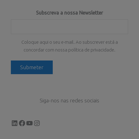
Subscreva a nossa Newsletter
Coloque aqui o seu e-mail. Ao subscrever está a
concordar com nossa política de privacidade.
Siga-nos nas redes sociais
LinkedIn
Facebook
YouTube
Instagram