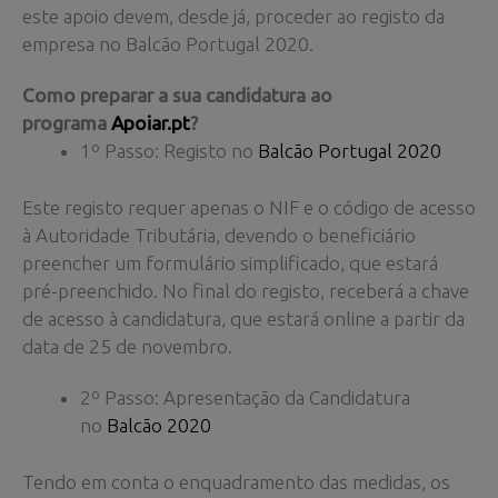
este apoio devem, desde já, proceder ao registo da
empresa no Balcão Portugal 2020.
Como preparar a sua candidatura ao
programa
Apoiar.pt
?
1º Passo: Registo no
Balcão Portugal 2020
Este registo requer apenas o NIF e o código de acesso
à Autoridade Tributária, devendo o beneficiário
preencher um formulário simplificado, que estará
pré-preenchido. No final do registo, receberá a chave
de acesso à candidatura, que estará online a partir da
data de 25 de novembro.
2º Passo: Apresentação da Candidatura
no
Balcão 2020
Tendo em conta o enquadramento das medidas, os