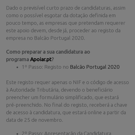
Dado o previsível curto prazo de candidaturas, assim
como o possível esgotar da dotação definida em
pouco tempo, as empresas que pretendam requerer
este apoio devem, desde já, proceder ao registo da
empresa no Balcão Portugal 2020.
Como preparar a sua candidatura ao
programa
Apoiar.pt
?
1º Passo: Registo no
Balcão Portugal 2020
Este registo requer apenas o NIF e o código de acesso
à Autoridade Tributária, devendo o beneficiário
preencher um formulário simplificado, que estará
pré-preenchido. No final do registo, receberá a chave
de acesso à candidatura, que estará online a partir da
data de 25 de novembro.
2º Passo: Apresentação da Candidatura