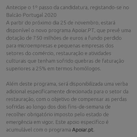
Antecipe o 1º passo da candidatura, registando-se no
Balcão Portugal 2020
A partir do próximo dia 25 de novembro, estará
disponível o novo programa Apoiar.PT, que prevê uma
dotação de 750 milhões de euros a fundo perdido
para microempresas e pequenas empresas dos
setores do comércio, restauração e atividades
culturais que tenham sofrido quebras de faturação
superiores a 25% em termos homólogos.
Além deste programa, será disponibilizada uma verba
adicional especificamente direcionada para o setor da
restauração, com o objetivo de compensar as perdas
sofridas ao longo dos dois fins-de-semana de
recolher obrigatório imposto pelo estado de
emergência em vigor. Este apoio específico é
acumulável com o programa
Apoiar.pt
.