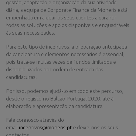
gestão, adaptação e organização da sua atividade
diária, a equipa de Corporate Finance da Moneris está
empenhada em ajudar os seus clientes a garantir
todas as soluções e apoios disponíveis e enquadráveis
às suas necessidades.
Para este tipo de incentivos, a preparação antecipada
da candidatura e elementos necessários é essencial,
pois trata-se muitas vezes de fundos limitados e
disponibilizados por ordem de entrada das
candidaturas.
Por isso, podemos ajudá-lo em todo este percurso,
desde o registo no Balcão Portugal 2020, até à
elaboração e apresentação da candidatura.
Fale connosco através do
email
incentivos@moneris.pt
e deixe-nos os seus
contactos.