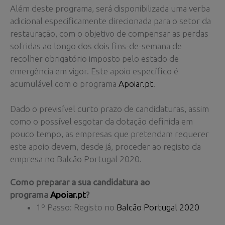
Além deste programa, será disponibilizada uma verba
adicional especificamente direcionada para o setor da
restauração, com o objetivo de compensar as perdas
sofridas ao longo dos dois fins-de-semana de
recolher obrigatório imposto pelo estado de
emergência em vigor. Este apoio específico é
acumulável com o programa
Apoiar.pt
.
Dado o previsível curto prazo de candidaturas, assim
como o possível esgotar da dotação definida em
pouco tempo, as empresas que pretendam requerer
este apoio devem, desde já, proceder ao registo da
empresa no Balcão Portugal 2020.
Como preparar a sua candidatura ao
programa
Apoiar.pt
?
1º Passo: Registo no
Balcão Portugal 2020