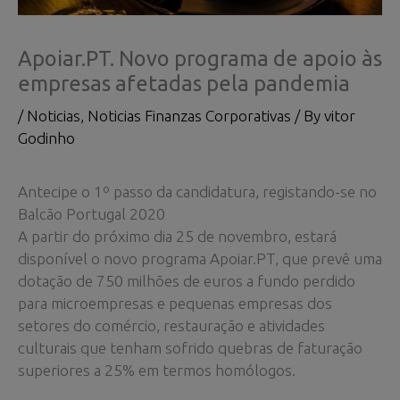
Apoiar.PT. Novo programa de apoio às
empresas afetadas pela pandemia
/
Noticias
,
Noticias Finanzas Corporativas
/ By
vitor
Godinho
Antecipe o 1º passo da candidatura, registando-se no
Balcão Portugal 2020
A partir do próximo dia 25 de novembro, estará
disponível o novo programa Apoiar.PT, que prevê uma
dotação de 750 milhões de euros a fundo perdido
para microempresas e pequenas empresas dos
setores do comércio, restauração e atividades
culturais que tenham sofrido quebras de faturação
superiores a 25% em termos homólogos.