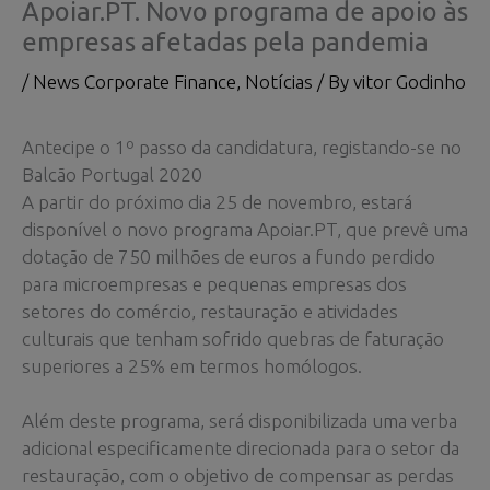
Apoiar.PT. Novo programa de apoio às
empresas afetadas pela pandemia
/
News Corporate Finance
,
Notícias
/ By
vitor Godinho
Antecipe o 1º passo da candidatura, registando-se no
Balcão Portugal 2020
A partir do próximo dia 25 de novembro, estará
disponível o novo programa Apoiar.PT, que prevê uma
dotação de 750 milhões de euros a fundo perdido
para microempresas e pequenas empresas dos
setores do comércio, restauração e atividades
culturais que tenham sofrido quebras de faturação
superiores a 25% em termos homólogos.
Além deste programa, será disponibilizada uma verba
adicional especificamente direcionada para o setor da
restauração, com o objetivo de compensar as perdas