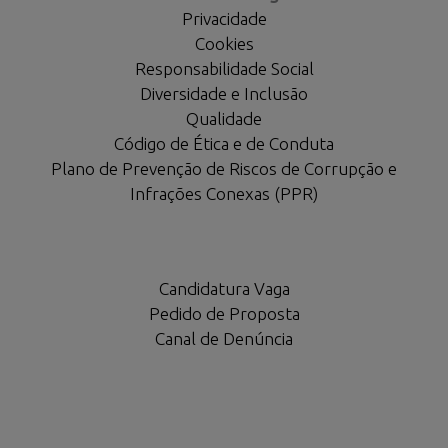
Privacidade
Cookies
Responsabilidade Social
Diversidade e Inclusão
Qualidade
Código de Ética e de Conduta
Plano de Prevenção de Riscos de Corrupção e
Infrações Conexas (PPR)
Candidatura Vaga
Pedido de Proposta
Canal de Denúncia