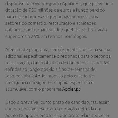
disponível o novo programa Apoiar.PT, que prevê uma
dotação de 750 milhões de euros a fundo perdido
para microempresas e pequenas empresas dos
setores do comércio, restauração e atividades
culturais que tenham sofrido quebras de faturação
superiores a 25% em termos homólogos.
Além deste programa, será disponibilizada uma verba
adicional especificamente direcionada para o setor da
restauração, com o objetivo de compensar as perdas
sofridas ao longo dos dois fins-de-semana de
recolher obrigatório imposto pelo estado de
emergência em vigor. Este apoio específico é
acumulável com o programa
Apoiar.pt
.
Dado o previsível curto prazo de candidaturas, assim
como o possível esgotar da dotação definida em
pouco tempo, as empresas que pretendam requerer