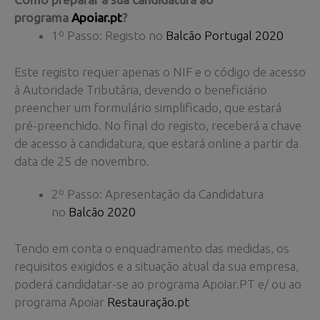
programa
Apoiar.pt
?
1º Passo: Registo no
Balcão Portugal 2020
Este registo requer apenas o NIF e o código de acesso
à Autoridade Tributária, devendo o beneficiário
preencher um formulário simplificado, que estará
pré-preenchido. No final do registo, receberá a chave
de acesso à candidatura, que estará online a partir da
data de 25 de novembro.
2º Passo: Apresentação da Candidatura
no
Balcão 2020
Tendo em conta o enquadramento das medidas, os
requisitos exigidos e a situação atual da sua empresa,
poderá candidatar-se ao programa Apoiar.PT e/ ou ao
programa Apoiar
Restauração.pt