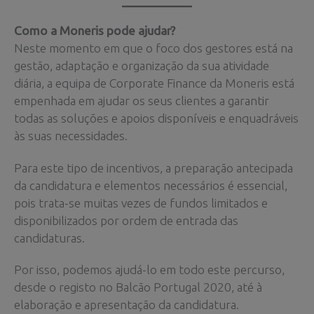
Como a Moneris pode ajudar?
Neste momento em que o foco dos gestores está na
gestão, adaptação e organização da sua atividade
diária, a equipa de Corporate Finance da Moneris está
empenhada em ajudar os seus clientes a garantir
todas as soluções e apoios disponíveis e enquadráveis
às suas necessidades.
Para este tipo de incentivos, a preparação antecipada
da candidatura e elementos necessários é essencial,
pois trata-se muitas vezes de fundos limitados e
disponibilizados por ordem de entrada das
candidaturas.
Por isso, podemos ajudá-lo em todo este percurso,
desde o registo no Balcão Portugal 2020, até à
elaboração e apresentação da candidatura.