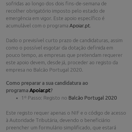
sofridas ao longo dos dois fins-de-semana de
recolher obrigatório imposto pelo estado de
emergência em vigor. Este apoio específico é
acumulável com o programa
Apoiar.pt
.
Dado o previsível curto prazo de candidaturas, assim
como o possível esgotar da dotação definida em
pouco tempo, as empresas que pretendam requerer
este apoio devem, desde já, proceder ao registo da
empresa no Balcão Portugal 2020.
Como preparar a sua candidatura ao
programa
Apoiar.pt
?
1º Passo: Registo no
Balcão Portugal 2020
Este registo requer apenas o NIF e o código de acesso
à Autoridade Tributária, devendo o beneficiário
preencher um formulário simplificado, que estará