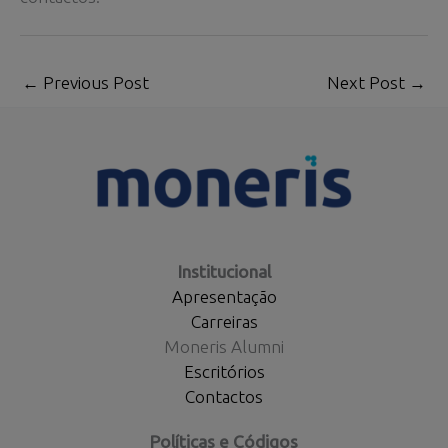
←
Previous Post
Next Post
→
Institucional
Apresentação
Carreiras
Moneris Alumni
Escritórios
Contactos
Políticas e Códigos