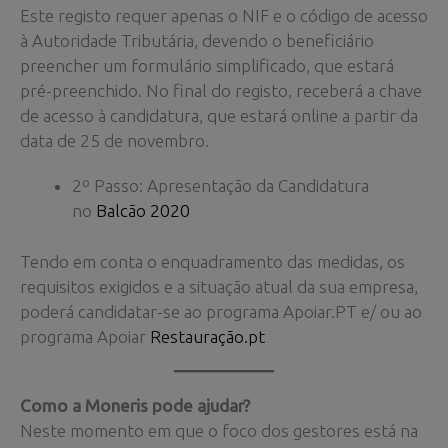
Este registo requer apenas o NIF e o código de acesso
à Autoridade Tributária, devendo o beneficiário
preencher um formulário simplificado, que estará
pré-preenchido. No final do registo, receberá a chave
de acesso à candidatura, que estará online a partir da
data de 25 de novembro.
2º Passo: Apresentação da Candidatura
no
Balcão 2020
Tendo em conta o enquadramento das medidas, os
requisitos exigidos e a situação atual da sua empresa,
poderá candidatar-se ao programa Apoiar.PT e/ ou ao
programa Apoiar
Restauração.pt
Como a Moneris pode ajudar?
Neste momento em que o foco dos gestores está na