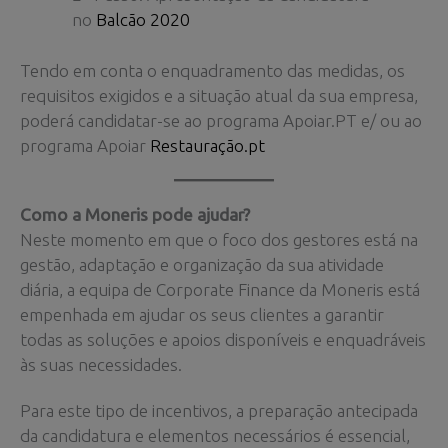
no
Balcão 2020
Tendo em conta o enquadramento das medidas, os
requisitos exigidos e a situação atual da sua empresa,
poderá candidatar-se ao programa Apoiar.PT e/ ou ao
programa Apoiar
Restauração.pt
Como a Moneris pode ajudar?
Neste momento em que o foco dos gestores está na
gestão, adaptação e organização da sua atividade
diária, a equipa de Corporate Finance da Moneris está
empenhada em ajudar os seus clientes a garantir
todas as soluções e apoios disponíveis e enquadráveis
às suas necessidades.
Para este tipo de incentivos, a preparação antecipada
da candidatura e elementos necessários é essencial,