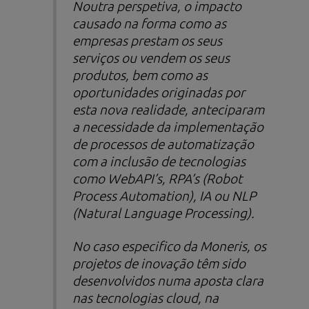
Noutra perspetiva, o impacto
causado na forma como as
empresas prestam os seus
serviços ou vendem os seus
produtos, bem como as
oportunidades originadas por
esta nova realidade, anteciparam
a necessidade da implementação
de processos de automatização
com a inclusão de tecnologias
como WebAPI’s, RPA’s (
Robot
Process Automation
), IA ou NLP
(
Natural Language Processing
).
No caso especifico da Moneris, os
projetos de inovação têm sido
desenvolvidos numa aposta clara
nas tecnologias
cloud
, na