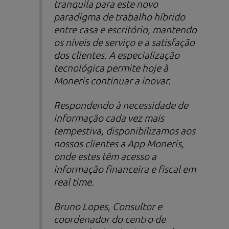
tranquila para este novo
paradigma de trabalho híbrido
entre casa e escritório, mantendo
os níveis de serviço e a satisfação
dos clientes. A especialização
tecnológica permite hoje à
Moneris continuar a inovar.
Respondendo à necessidade de
informação cada vez mais
tempestiva, disponibilizamos aos
nossos clientes a App Moneris,
onde estes têm acesso a
informação financeira e fiscal em
real time
.
Bruno Lopes, Consultor e
coordenador do centro de