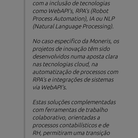
com a inclusão de tecnologias
como WebAPI’s, RPA’s (
Robot
Process Automation
), IA ou NLP
(
Natural Language Processing
).
No caso especifico da Moneris, os
projetos de inovação têm sido
desenvolvidos numa aposta clara
nas tecnologias
cloud
, na
automatização de processos com
RPA’s e integrações de sistemas
via WebAPI’s.
Estas soluções complementadas
com ferramentas de trabalho
colaborativo, orientadas a
processos contabilísticos e de
RH, permitiram uma transição