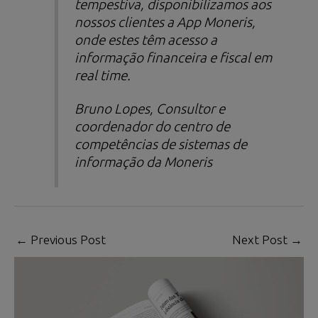
tempestiva, disponibilizamos aos
nossos clientes a App Moneris,
onde estes têm acesso a
informação financeira e fiscal em
real time
.
Bruno Lopes, Consultor e
coordenador do centro de
competências de sistemas de
informação da Moneris
←
Previous Post
Next Post
→