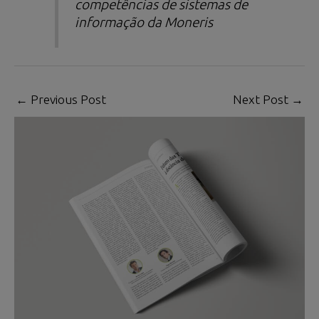
competências de sistemas de
informação da Moneris
←
Previous Post
Next Post
→