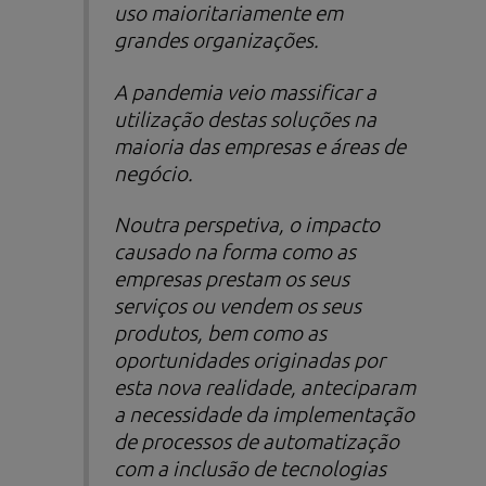
uso maioritariamente em
grandes organizações.
A pandemia veio massificar a
utilização destas soluções na
maioria das empresas e áreas de
negócio.
Noutra perspetiva, o impacto
causado na forma como as
empresas prestam os seus
serviços ou vendem os seus
produtos, bem como as
oportunidades originadas por
esta nova realidade, anteciparam
a necessidade da implementação
de processos de automatização
com a inclusão de tecnologias