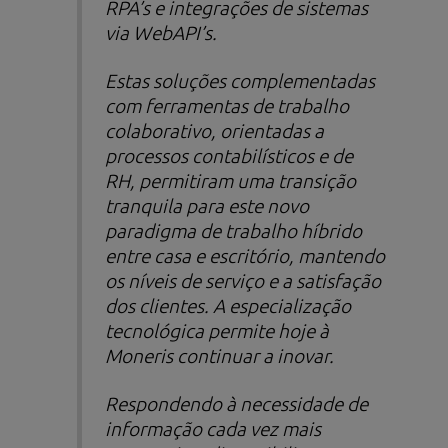
RPA’s e integrações de sistemas
via WebAPI’s.
Estas soluções complementadas
com ferramentas de trabalho
colaborativo, orientadas a
processos contabilísticos e de
RH, permitiram uma transição
tranquila para este novo
paradigma de trabalho híbrido
entre casa e escritório, mantendo
os níveis de serviço e a satisfação
dos clientes. A especialização
tecnológica permite hoje à
Moneris continuar a inovar.
Respondendo à necessidade de
informação cada vez mais