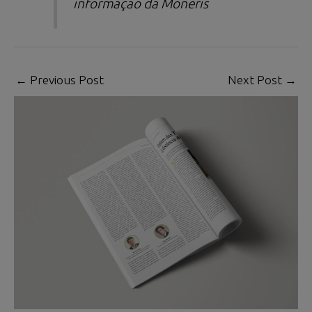
informação da Moneris
←
Previous Post
Next Post
→