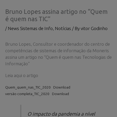
Bruno Lopes assina artigo no “Quem
é quem nas TIC”
/
News Sistemas de Info
,
Notícias
/ By
vitor Godinho
Bruno Lopes, Consultor e coordenador do centro de
competências de sistemas de informação da Moneris
assina um artigo no “Quem é quem nas Tecnologias de
Informação”
Leia aqui o artigo
Quem_quem_nas_TIC_2020
Download
versão completa_TIC_2020
Download
O impacto da pandemia a nível