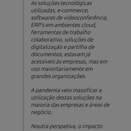
As soluções tecnológicas
utilizadas,
e-commerce
,
softwares
de videoconferência,
ERP’s em ambientes
cloud
,
ferramentas de trabalho
colaborativo, soluções de
digitalização e partilha de
documentos, estavam já
acessíveis às empresas, mas em
uso maioritariamente em
grandes organizações.
A pandemia veio massificar a
utilização destas soluções na
maioria das empresas e áreas de
negócio.
Noutra perspetiva, o impacto