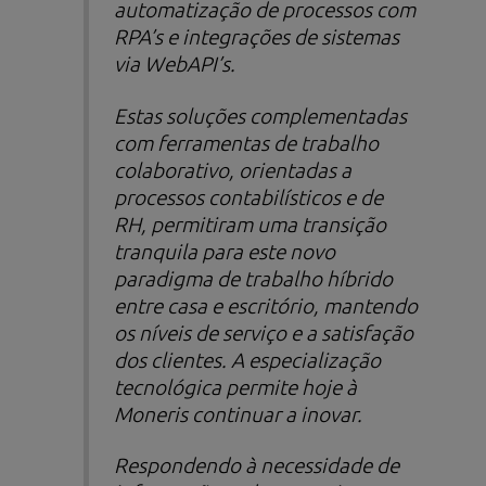
automatização de processos com
RPA’s e integrações de sistemas
via WebAPI’s.
Estas soluções complementadas
com ferramentas de trabalho
colaborativo, orientadas a
processos contabilísticos e de
RH, permitiram uma transição
tranquila para este novo
paradigma de trabalho híbrido
entre casa e escritório, mantendo
os níveis de serviço e a satisfação
dos clientes. A especialização
tecnológica permite hoje à
Moneris continuar a inovar.
Respondendo à necessidade de