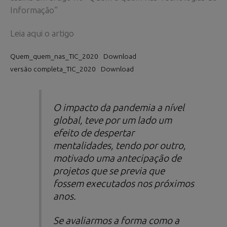
Informação”
Leia aqui o artigo
Quem_quem_nas_TIC_2020
Download
versão completa_TIC_2020
Download
O impacto da pandemia a nível
global, teve por um lado um
efeito de despertar
mentalidades, tendo por outro,
motivado uma antecipação de
projetos que se previa que
fossem executados nos próximos
anos.
Se avaliarmos a forma como a