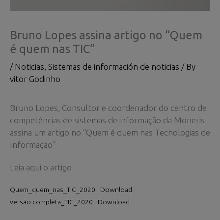
Bruno Lopes assina artigo no “Quem
é quem nas TIC”
/
Noticias
,
Sistemas de información de noticias
/ By
vitor Godinho
Bruno Lopes, Consultor e coordenador do centro de
competências de sistemas de informação da Moneris
assina um artigo no “Quem é quem nas Tecnologias de
Informação”
Leia aqui o artigo
Quem_quem_nas_TIC_2020
Download
versão completa_TIC_2020
Download