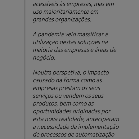
acessíveis às empresas, mas em
uso maioritariamente em
grandes organizações.
A pandemia veio massificar a
utilização destas soluções na
maioria das empresas e áreas de
negócio.
Noutra perspetiva, o impacto
causado na forma como as
empresas prestam os seus
serviços ou vendem os seus
produtos, bem como as
oportunidades originadas por
esta nova realidade, anteciparam
a necessidade da implementação
de processos de automatização