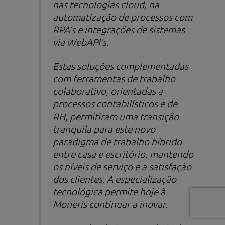
nas tecnologias
cloud
, na
automatização de processos com
RPA’s e integrações de sistemas
via WebAPI’s.
Estas soluções complementadas
com ferramentas de trabalho
colaborativo, orientadas a
processos contabilísticos e de
RH, permitiram uma transição
tranquila para este novo
paradigma de trabalho híbrido
entre casa e escritório, mantendo
os níveis de serviço e a satisfação
dos clientes. A especialização
tecnológica permite hoje à
Moneris continuar a inovar.