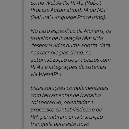
como WebAPI’s, RPA’s (
Robot
Process Automation
), IA ou NLP
(
Natural Language Processing
).
No caso especifico da Moneris, os
projetos de inovação têm sido
desenvolvidos numa aposta clara
nas tecnologias
cloud
, na
automatização de processos com
RPA’s e integrações de sistemas
via WebAPI’s.
Estas soluções complementadas
com ferramentas de trabalho
colaborativo, orientadas a
processos contabilísticos e de
RH, permitiram uma transição
tranquila para este novo