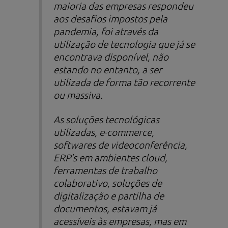
maioria das empresas respondeu
aos desafios impostos pela
pandemia, foi através da
utilização de tecnologia que já se
encontrava disponível, não
estando no entanto, a ser
utilizada de forma tão recorrente
ou massiva.
As soluções tecnológicas
utilizadas,
e-commerce
,
softwares
de videoconferência,
ERP’s em ambientes
cloud
,
ferramentas de trabalho
colaborativo, soluções de
digitalização e partilha de
documentos, estavam já
acessíveis às empresas, mas em