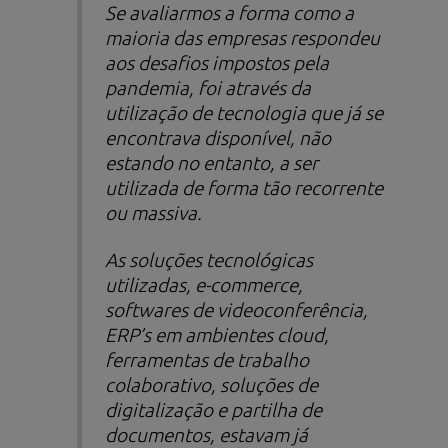
Se avaliarmos a forma como a
maioria das empresas respondeu
aos desafios impostos pela
pandemia, foi através da
utilização de tecnologia que já se
encontrava disponível, não
estando no entanto, a ser
utilizada de forma tão recorrente
ou massiva.
As soluções tecnológicas
utilizadas,
e-commerce
,
softwares
de videoconferência,
ERP’s em ambientes
cloud
,
ferramentas de trabalho
colaborativo, soluções de
digitalização e partilha de
documentos, estavam já