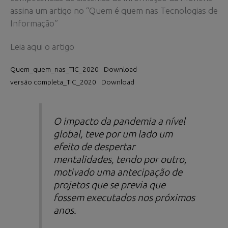
assina um artigo no “Quem é quem nas Tecnologias de
Informação”
Leia aqui o artigo
Quem_quem_nas_TIC_2020
Download
versão completa_TIC_2020
Download
O impacto da pandemia a nível
global, teve por um lado um
efeito de despertar
mentalidades, tendo por outro,
motivado uma antecipação de
projetos que se previa que
fossem executados nos próximos
anos.