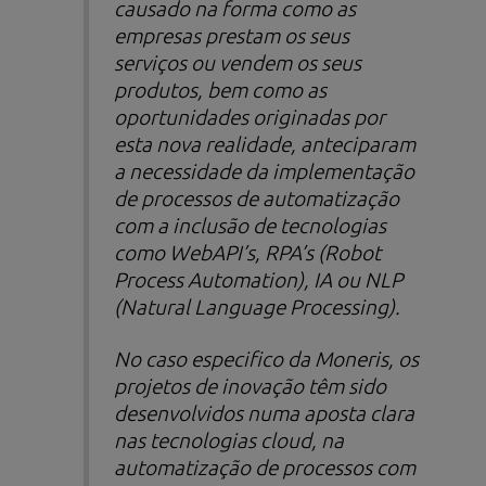
causado na forma como as
empresas prestam os seus
serviços ou vendem os seus
produtos, bem como as
oportunidades originadas por
esta nova realidade, anteciparam
a necessidade da implementação
de processos de automatização
com a inclusão de tecnologias
como WebAPI’s, RPA’s (
Robot
Process Automation
), IA ou NLP
(
Natural Language Processing
).
No caso especifico da Moneris, os
projetos de inovação têm sido
desenvolvidos numa aposta clara
nas tecnologias
cloud
, na
automatização de processos com