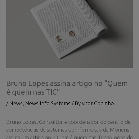
Bruno Lopes assina artigo no “Quem
é quem nas TIC”
/
News
,
News Info Systems
/ By
vitor Godinho
Bruno Lopes, Consultor e coordenador do centro de
competências de sistemas de informação da Moneris
assina um artigo no “Quem é quem nas Tecnologias de