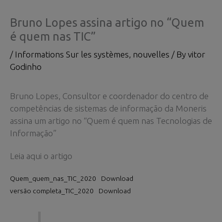
Bruno Lopes assina artigo no “Quem
é quem nas TIC”
/
Informations Sur les systèmes
,
nouvelles
/ By
vitor
Godinho
Bruno Lopes, Consultor e coordenador do centro de
competências de sistemas de informação da Moneris
assina um artigo no “Quem é quem nas Tecnologias de
Informação”
Leia aqui o artigo
Quem_quem_nas_TIC_2020
Download
versão completa_TIC_2020
Download