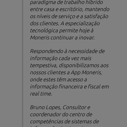
paradigma de trabalho híbrido
entre casa e escritório, mantendo
os níveis de serviço e a satisfação
dos clientes. A especialização
tecnológica permite hoje à
Moneris continuar a inovar.
Respondendo à necessidade de
informação cada vez mais
tempestiva, disponibilizamos aos
nossos clientes a App Moneris,
onde estes têm acesso a
informação financeira e fiscal em
real time
.
Bruno Lopes, Consultor e
coordenador do centro de
competências de sistemas de