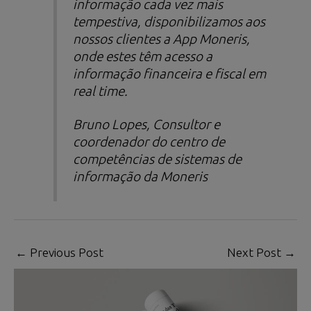
informação cada vez mais
tempestiva, disponibilizamos aos
nossos clientes a App Moneris,
onde estes têm acesso a
informação financeira e fiscal em
real time
.
Bruno Lopes, Consultor e
coordenador do centro de
competências de sistemas de
informação da Moneris
←
Previous Post
Next Post
→