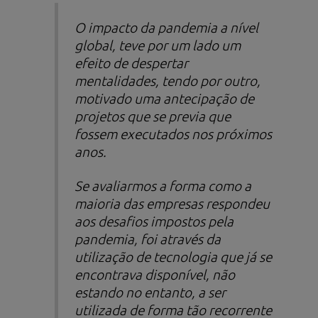
O impacto da pandemia a nível
global, teve por um lado um
efeito de despertar
mentalidades, tendo por outro,
motivado uma antecipação de
projetos que se previa que
fossem executados nos próximos
anos.
Se avaliarmos a forma como a
maioria das empresas respondeu
aos desafios impostos pela
pandemia, foi através da
utilização de tecnologia que já se
encontrava disponível, não
estando no entanto, a ser
utilizada de forma tão recorrente