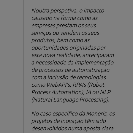
Noutra perspetiva, o impacto
causado na forma como as
empresas prestam os seus
serviços ou vendem os seus
produtos, bem como as
oportunidades originadas por
esta nova realidade, anteciparam
a necessidade da implementação
de processos de automatização
com a inclusão de tecnologias
como WebAPI’s, RPA’s (
Robot
Process Automation
), IA ou NLP
(
Natural Language Processing
).
No caso especifico da Moneris, os
projetos de inovação têm sido
desenvolvidos numa aposta clara