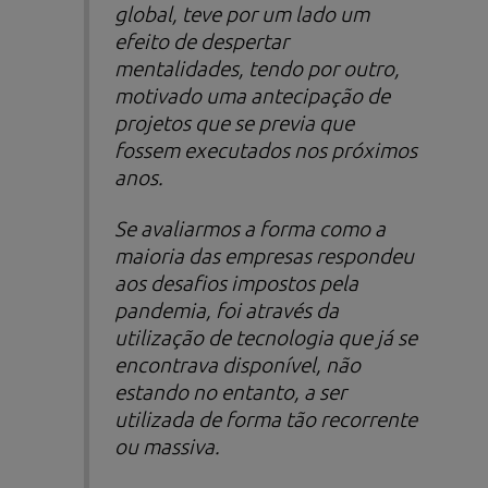
global, teve por um lado um
efeito de despertar
mentalidades, tendo por outro,
motivado uma antecipação de
projetos que se previa que
fossem executados nos próximos
anos.
Se avaliarmos a forma como a
maioria das empresas respondeu
aos desafios impostos pela
pandemia, foi através da
utilização de tecnologia que já se
encontrava disponível, não
estando no entanto, a ser
utilizada de forma tão recorrente
ou massiva.