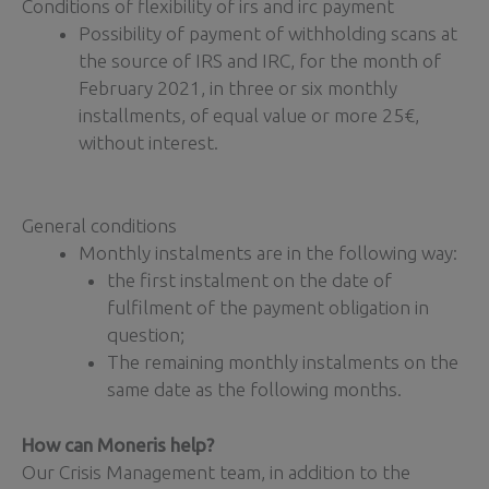
Conditions of flexibility of irs and irc payment
Possibility of payment of withholding scans at
the source of IRS and IRC, for the month of
February 2021, in three or six monthly
installments, of equal value or more 25€,
without interest.
General conditions
Monthly instalments are in the following way:
the first instalment on the date of
fulfilment of the payment obligation in
question;
The remaining monthly instalments on the
same date as the following months.
How can Moneris help?
Our Crisis Management team, in addition to the