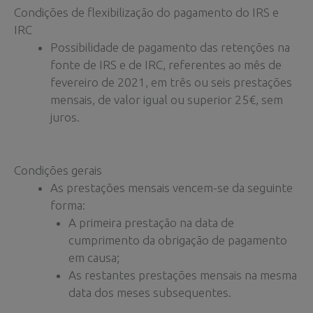
Condições de flexibilização do pagamento do IRS e
IRC
Possibilidade de pagamento das retenções na
fonte de IRS e de IRC, referentes ao mês de
fevereiro de 2021, em três ou seis prestações
mensais, de valor igual ou superior 25€, sem
juros.
Condições gerais
As prestações mensais vencem-se da seguinte
forma:
A primeira prestação na data de
cumprimento da obrigação de pagamento
em causa;
As restantes prestações mensais na mesma
data dos meses subsequentes.