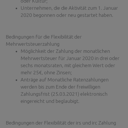
oder Kultur;
Unternehmen, die die Aktivität zum 1. Januar
2020 begonnen oder neu gestartet haben.
Bedingungen für die Flexibilität der
Mehrwertsteuerzahlung
Möglichkeit der Zahlung der monatlichen
Mehrwertsteuer für Januar 2020 in drei oder
sechs monatsraten, mit gleichem Wert oder
mehr 25€, ohne Zinsen;
Anträge auf Monatliche Ratenzahlungen
werden bis zum Ende der freiwilligen
Zahlungsfrist (25.03.2021) elektronisch
eingereicht und beglaubigt.
Bedingungen der Flexibilität der irs und irc Zahlung