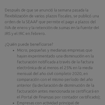
Después de que se anunció la semana pasada la
flexibilización de varios plazos fiscales, se publicó una
orden de la SEAAF que permite el pago a plazos del
IVA de enero y la retención de sumas en la fuente del
IRS y el IRC en febrero.
¿Quién puede beneficiarse?
Micro, pequeñas y medianas empresas que
hayan experimentado una disminución en la
facturación notificada a través de la factura
electrónica de al menos el 25% en la media
mensual del año civil completo 2020, en
comparación con el mismo período del año
anterior (la declaración de disminución de la
facturación antes mencionada se certificará en
el Portal de Finanzas por contador certificado);
Empresas con actividad principal de