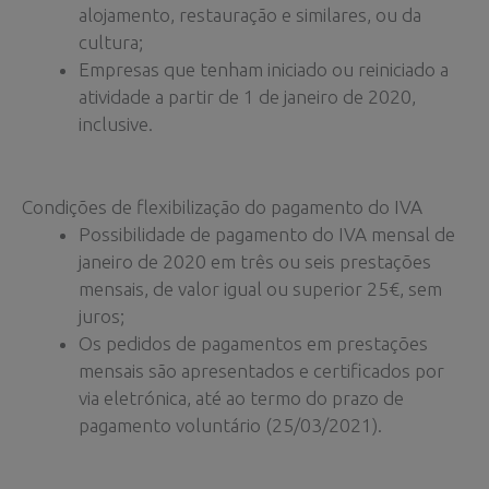
alojamento, restauração e similares, ou da
cultura;
Empresas que tenham iniciado ou reiniciado a
atividade a partir de 1 de janeiro de 2020,
inclusive.
Condições de flexibilização do pagamento do IVA
Possibilidade de pagamento do IVA mensal de
janeiro de 2020 em três ou seis prestações
mensais, de valor igual ou superior 25€, sem
juros;
Os pedidos de pagamentos em prestações
mensais são apresentados e certificados por
via eletrónica, até ao termo do prazo de
pagamento voluntário (25/03/2021).