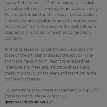
support of your usual Moneris manager, is available
to analyze with you the measures in force, ensuring a
holistic performance in the areas of taxation, labor,
financial, technological and support and incentives,
with the commitment to ensure the best solutions,
adapted to the context of each sector and each
company.
It remains essential to continuously evaluate the
state of the art, plan and adapt the activity in the
short and medium term, resort to extraordinary
incentives and measures, adjust business plans,
treasury plans, business plans and restructure the
company’s strategy.
To learn more about these changes and to apply for
these supports, please contact us:
gestaodecrise@moneris.pt
.