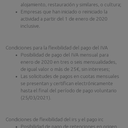
alojamiento, restauración y similares, o cultura;
Empresas que han iniciado o reiniciado la
actividad a partir del 1 de enero de 2020
inclusive.
Condiciones para la flexibilidad del pago del IVA
Posibilidad de pago del IVA mensual para
enero de 2020 en tres o seis mensualidades,
de igual valor o más de 25€, sin intereses;
Las solicitudes de pagos en cuotas mensuales
se presentan y certifican electrónicamente
hasta el final del período de pago voluntario
(25/03/2021).
Condiciones de flexibilidad del irs y el pago irc
Posibilidad de pago de retenciones en origen