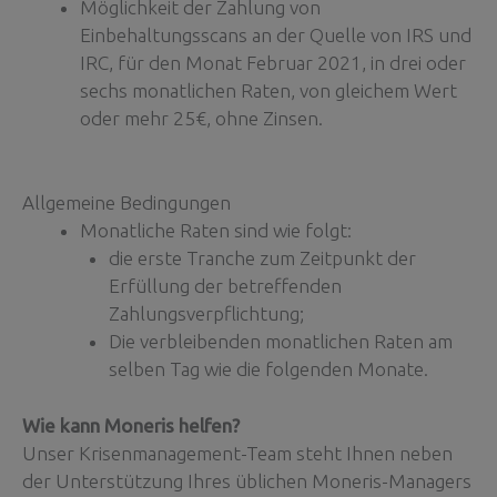
Möglichkeit der Zahlung von
Einbehaltungsscans an der Quelle von IRS und
IRC, für den Monat Februar 2021, in drei oder
sechs monatlichen Raten, von gleichem Wert
oder mehr 25€, ohne Zinsen.
Allgemeine Bedingungen
Monatliche Raten sind wie folgt:
die erste Tranche zum Zeitpunkt der
Erfüllung der betreffenden
Zahlungsverpflichtung;
Die verbleibenden monatlichen Raten am
selben Tag wie die folgenden Monate.
Wie kann Moneris helfen?
Unser Krisenmanagement-Team steht Ihnen neben
der Unterstützung Ihres üblichen Moneris-Managers