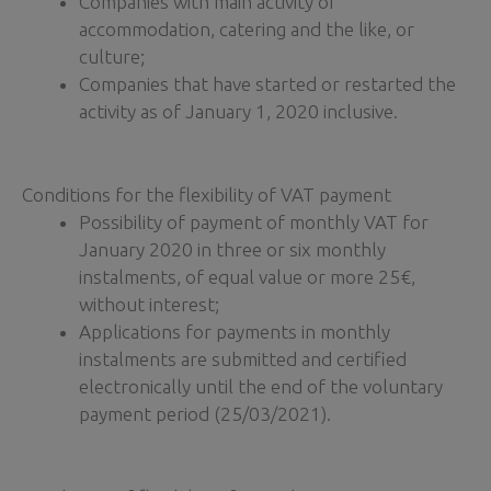
Companies with main activity of
accommodation, catering and the like, or
culture;
Companies that have started or restarted the
activity as of January 1, 2020 inclusive.
Conditions for the flexibility of VAT payment
Possibility of payment of monthly VAT for
January 2020 in three or six monthly
instalments, of equal value or more 25€,
without interest;
Applications for payments in monthly
instalments are submitted and certified
electronically until the end of the voluntary
payment period (25/03/2021).