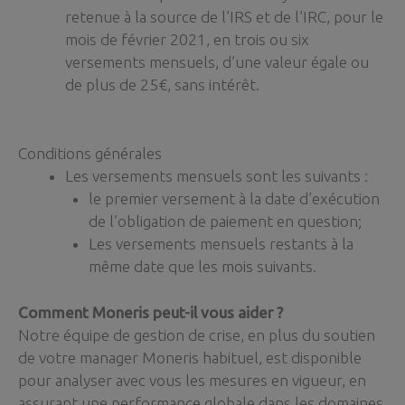
retenue à la source de l’IRS et de l’IRC, pour le
mois de février 2021, en trois ou six
versements mensuels, d’une valeur égale ou
de plus de 25€, sans intérêt.
Conditions générales
Les versements mensuels sont les suivants :
le premier versement à la date d’exécution
de l’obligation de paiement en question;
Les versements mensuels restants à la
même date que les mois suivants.
Comment Moneris peut-il vous aider ?
Notre équipe de gestion de crise, en plus du soutien
de votre manager Moneris habituel, est disponible
pour analyser avec vous les mesures en vigueur, en
assurant une performance globale dans les domaines