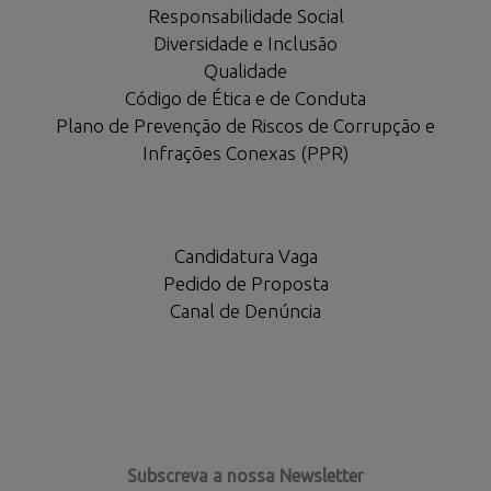
Responsabilidade Social
Diversidade e Inclusão
Qualidade
Código de Ética e de Conduta
Plano de Prevenção de Riscos de Corrupção e
Infrações Conexas (PPR)
Candidatura Vaga
Pedido de Proposta
Canal de Denúncia
Subscreva a nossa Newsletter