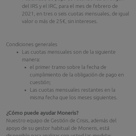
del IRS y el IRC, para el mes de febrero de
2021, en tres o seis cuotas mensuales, de igual
valor o más de 25€, sin intereses.
Condiciones generales
Las cuotas mensuales son de la siguiente
manera:
el primer tramo sobre la fecha de
cumplimiento de la obligación de pago en
cuestión;
Las cuotas mensuales restantes en la
misma fecha que los meses siguientes.
¿Cómo puede ayudar Moneris?
Nuestro equipo de Gestión de Crisis, además del
apoyo de su gestor habitual de Moneris, está
disponible para analizar con usted las medidas