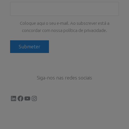
Coloque aqui o seu e-mail. Ao subscrever está a
concordar com nossa política de privacidade.
Siga-nos nas redes sociais
LinkedIn
Facebook
YouTube
Instagram