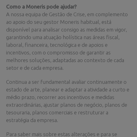
Como a Moneris pode ajudar?
A nossa equipa de Gestão de Crise, em complemento
ao apoio do seu gestor Moneris habitual, está
disponível para analisar consigo as medidas em vigor,
garantindo uma atuação holística nas áreas fiscal,
laboral, financeira, tecnológica e de apoios e
incentivos, com o compromisso de garantir as
melhores soluções, adaptadas ao contexto de cada
setor e de cada empresa.
Continua a ser fundamental avaliar continuamente o
estado de arte, planear e adaptar a atividade a curto e
médio prazo, recorrer aos incentivos e medidas
extraordinárias, ajustar planos de negócio, planos de
tesouraria, planos comerciais e restruturar a
estratégia da empresa.
Para saber mais sobre estas alterações e para se