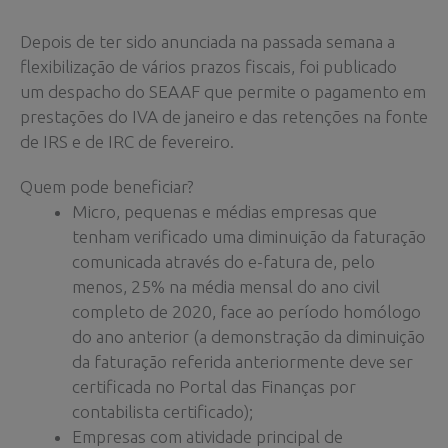
Depois de ter sido anunciada na passada semana a
flexibilização de vários prazos fiscais, foi publicado
um despacho do SEAAF que permite o pagamento em
prestações do IVA de janeiro e das retenções na fonte
de IRS e de IRC de fevereiro.
Quem pode beneficiar?
Micro, pequenas e médias empresas que
tenham verificado uma diminuição da faturação
comunicada através do e-fatura de, pelo
menos, 25% na média mensal do ano civil
completo de 2020, face ao período homólogo
do ano anterior (a demonstração da diminuição
da faturação referida anteriormente deve ser
certificada no Portal das Finanças por
contabilista certificado);
Empresas com atividade principal de