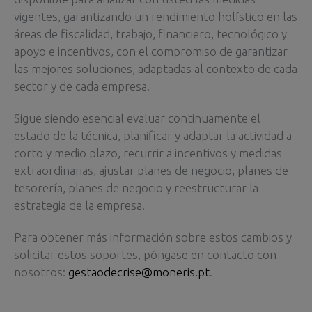
vigentes, garantizando un rendimiento holístico en las
áreas de fiscalidad, trabajo, financiero, tecnológico y
apoyo e incentivos, con el compromiso de garantizar
las mejores soluciones, adaptadas al contexto de cada
sector y de cada empresa.
Sigue siendo esencial evaluar continuamente el
estado de la técnica, planificar y adaptar la actividad a
corto y medio plazo, recurrir a incentivos y medidas
extraordinarias, ajustar planes de negocio, planes de
tesorería, planes de negocio y reestructurar la
estrategia de la empresa.
Para obtener más información sobre estos cambios y
solicitar estos soportes, póngase en contacto con
nosotros:
gestaodecrise@moneris.pt
.