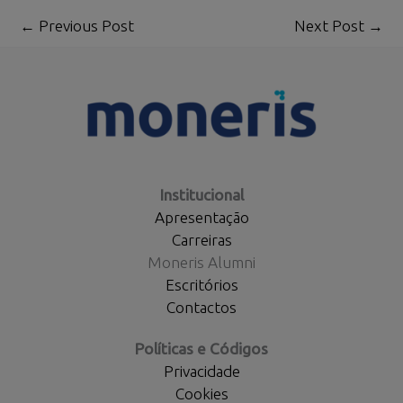
←
Previous Post
Next Post
→
Institucional
Apresentação
Carreiras
Moneris Alumni
Escritórios
Contactos
Políticas e Códigos
Privacidade
Cookies