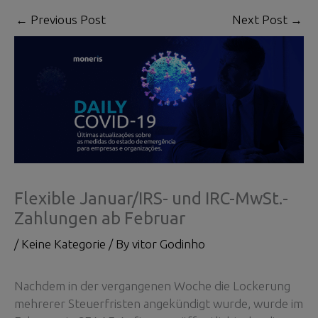
←
Previous Post
Next Post
→
Flexible Januar/IRS- und IRC-MwSt.-
Zahlungen ab Februar
/
Keine Kategorie
/ By
vitor Godinho
Nachdem in der vergangenen Woche die Lockerung
mehrerer Steuerfristen angekündigt wurde, wurde im