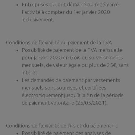
Entreprises qui ont démarré ou redémarré
l’activité à compter du 1er janvier 2020
inclusivement.
Conditions de flexibilité du paiement de la TVA
Possibilité de paiement de la TVA mensuelle
pour janvier 2020 en trois ou six versements
mensuels, de valeur égale ou plus de 25€, sans
intérêt;
Les demandes de paiement par versements
mensuels sont soumises et certifiées
électroniquement jusqu’à la fin de la période
de paiement volontaire (25/03/2021).
Conditions de flexibilité de l’irs et du paiement irc
Possibilité de paiement des analyses de