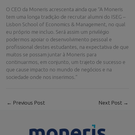
O CEO da Moneris acrescenta ainda que “A Moneris
tem uma longa tradição de recrutar alumni do ISEG –
Lisbon School of Economics & Management, no qual
eu próprio me incluo. Será assim um privilégio
podermos apoiar o desenvolvimento pessoal e
profissional destes estudantes, na expectativa de que
muitos se possam juntar à Moneris para
continuarmos, em conjunto, um trajeto de sucesso e
que cause impacto no mundo de negócios e na
sociedade onde nos inserimos.”
←
Previous Post
Next Post
→