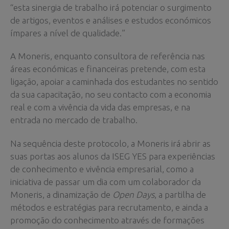
“esta sinergia de trabalho irá potenciar o surgimento
de artigos, eventos e análises e estudos económicos
ímpares a nível de qualidade.”
A Moneris, enquanto consultora de referência nas
áreas económicas e financeiras pretende, com esta
ligação, apoiar a caminhada dos estudantes no sentido
da sua capacitação, no seu contacto com a economia
real e com a vivência da vida das empresas, e na
entrada no mercado de trabalho.
Na sequência deste protocolo, a Moneris irá abrir as
suas portas aos alunos da ISEG YES para experiências
de conhecimento e vivência empresarial, como a
iniciativa de passar um dia com um colaborador da
Moneris, a dinamização de
Open Days
, a partilha de
métodos e estratégias para recrutamento, e ainda a
promoção do conhecimento através de formações