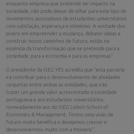
enquanto empresa que pretende ter impacto na
sociedade, não pode deixar de olhar para este tipo de
movimentos associativos de estudantes universitários
com satisfação, esperança e otimismo. A vontade dos
jovens em empreender a mudança, debater ideias e
construir novos caminhos de futuro, estão na
essência da transformação que se pretende para a
sociedade, para a economia e para as empresas”.
O presidente da ISEG YES acredita que “esta parceria
irá contribuir para o desenvolvimento de atividades
conjuntas entre ambas as entidades, que irão
trazer um grande valor acrescentado à sociedade
portuguesa e aos estudantes universitários,
nomeadamente aos do ISEG Lisbon School of
Economics & Management. Temos uma visão de
futuro muito benéfica e desejamos crescer e
desenvolvermos muito com a Moneris”.