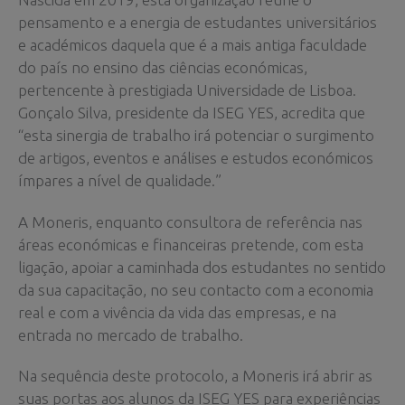
pensamento e a energia de estudantes universitários
e académicos daquela que é a mais antiga faculdade
do país no ensino das ciências económicas,
pertencente à prestigiada Universidade de Lisboa.
Gonçalo Silva, presidente da ISEG YES, acredita que
“esta sinergia de trabalho irá potenciar o surgimento
de artigos, eventos e análises e estudos económicos
ímpares a nível de qualidade.”
A Moneris, enquanto consultora de referência nas
áreas económicas e financeiras pretende, com esta
ligação, apoiar a caminhada dos estudantes no sentido
da sua capacitação, no seu contacto com a economia
real e com a vivência da vida das empresas, e na
entrada no mercado de trabalho.
Na sequência deste protocolo, a Moneris irá abrir as
suas portas aos alunos da ISEG YES para experiências