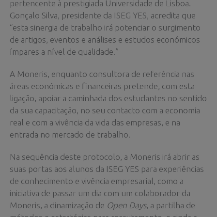
pertencente à prestigiada Universidade de Lisboa.
Gonçalo Silva, presidente da ISEG YES, acredita que
“esta sinergia de trabalho irá potenciar o surgimento
de artigos, eventos e análises e estudos económicos
ímpares a nível de qualidade.”
A Moneris, enquanto consultora de referência nas
áreas económicas e financeiras pretende, com esta
ligação, apoiar a caminhada dos estudantes no sentido
da sua capacitação, no seu contacto com a economia
real e com a vivência da vida das empresas, e na
entrada no mercado de trabalho.
Na sequência deste protocolo, a Moneris irá abrir as
suas portas aos alunos da ISEG YES para experiências
de conhecimento e vivência empresarial, como a
iniciativa de passar um dia com um colaborador da
Moneris, a dinamização de
Open Days
, a partilha de