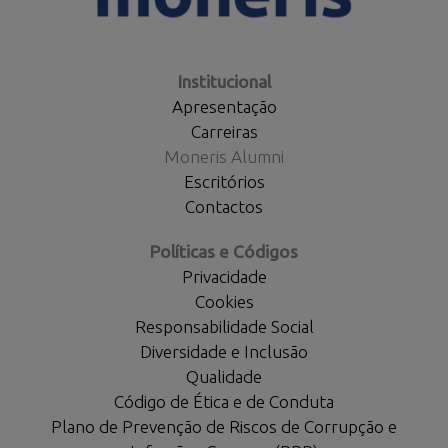
Institucional
Apresentação
Carreiras
Moneris Alumni
Escritórios
Contactos
Políticas e Códigos
Privacidade
Cookies
Responsabilidade Social
Diversidade e Inclusão
Qualidade
Código de Ética e de Conduta
Plano de Prevenção de Riscos de Corrupção e