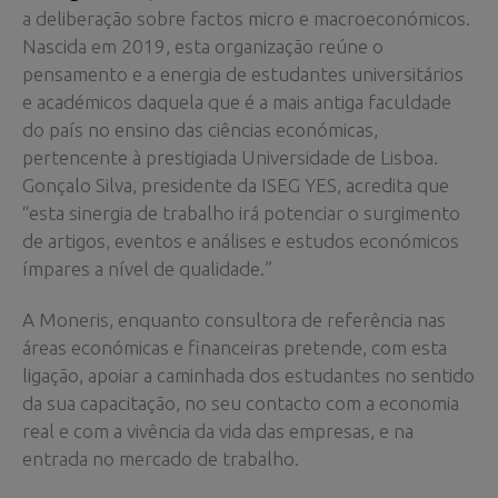
a deliberação sobre factos micro e macroeconómicos.
Nascida em 2019, esta organização reúne o
pensamento e a energia de estudantes universitários
e académicos daquela que é a mais antiga faculdade
do país no ensino das ciências económicas,
pertencente à prestigiada Universidade de Lisboa.
Gonçalo Silva, presidente da ISEG YES, acredita que
“esta sinergia de trabalho irá potenciar o surgimento
de artigos, eventos e análises e estudos económicos
ímpares a nível de qualidade.”
A Moneris, enquanto consultora de referência nas
áreas económicas e financeiras pretende, com esta
ligação, apoiar a caminhada dos estudantes no sentido
da sua capacitação, no seu contacto com a economia
real e com a vivência da vida das empresas, e na
entrada no mercado de trabalho.