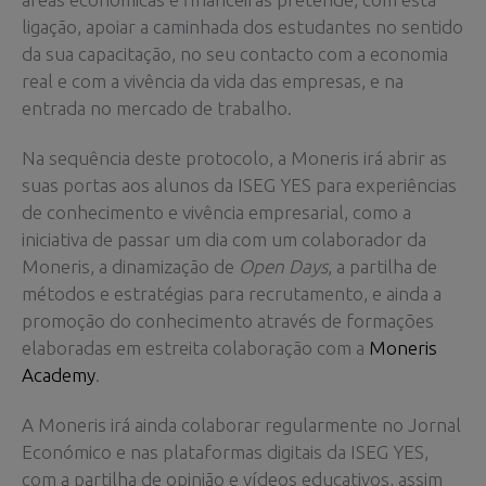
ligação, apoiar a caminhada dos estudantes no sentido
da sua capacitação, no seu contacto com a economia
real e com a vivência da vida das empresas, e na
entrada no mercado de trabalho.
Na sequência deste protocolo, a Moneris irá abrir as
suas portas aos alunos da ISEG YES para experiências
de conhecimento e vivência empresarial, como a
iniciativa de passar um dia com um colaborador da
Moneris, a dinamização de
Open Days
, a partilha de
métodos e estratégias para recrutamento, e ainda a
promoção do conhecimento através de formações
elaboradas em estreita colaboração com a
Moneris
Academy
.
A Moneris irá ainda colaborar regularmente no Jornal
Económico e nas plataformas digitais da ISEG YES,
com a partilha de opinião e vídeos educativos, assim