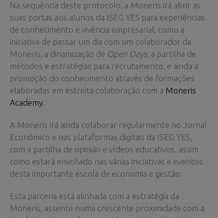
Na sequência deste protocolo, a Moneris irá abrir as
suas portas aos alunos da ISEG YES para experiências
de conhecimento e vivência empresarial, como a
iniciativa de passar um dia com um colaborador da
Moneris, a dinamização de
Open Days
, a partilha de
métodos e estratégias para recrutamento, e ainda a
promoção do conhecimento através de formações
elaboradas em estreita colaboração com a
Moneris
Academy
.
A Moneris irá ainda colaborar regularmente no Jornal
Económico e nas plataformas digitais da ISEG YES,
com a partilha de opinião e vídeos educativos, assim
como estará envolvido nas várias iniciativas e eventos
desta importante escola de economia e gestão.
Esta parceria está alinhada com a estratégia da
Moneris, assente numa crescente proximidade com a