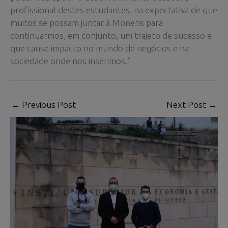
profissional destes estudantes, na expectativa de que
muitos se possam juntar à Moneris para
continuarmos, em conjunto, um trajeto de sucesso e
que cause impacto no mundo de negócios e na
sociedade onde nos inserimos.”
←
Previous Post
Next Post
→