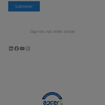
Siga-nos nas redes sociais
LinkedIn
Facebook
YouTube
Instagram