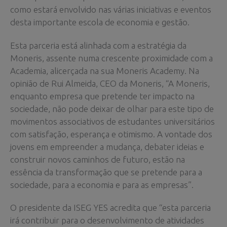
como estará envolvido nas várias iniciativas e eventos
desta importante escola de economia e gestão.
Esta parceria está alinhada com a estratégia da
Moneris, assente numa crescente proximidade com a
Academia, alicerçada na sua Moneris Academy. Na
opinião de Rui Almeida, CEO da Moneris, “A Moneris,
enquanto empresa que pretende ter impacto na
sociedade, não pode deixar de olhar para este tipo de
movimentos associativos de estudantes universitários
com satisfação, esperança e otimismo. A vontade dos
jovens em empreender a mudança, debater ideias e
construir novos caminhos de futuro, estão na
essência da transformação que se pretende para a
sociedade, para a economia e para as empresas”.
O presidente da ISEG YES acredita que “esta parceria
irá contribuir para o desenvolvimento de atividades