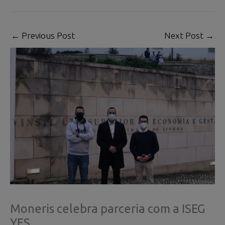
←
Previous Post
Next Post
→
Moneris celebra parceria com a ISEG
YES