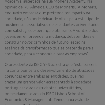
Academia, alicerçada na sua Moneris Academy. Na
opinião de Rui Almeida, CEO da Moneris, “A Moneris,
enquanto empresa que pretende ter impacto na
sociedade, não pode deixar de olhar para este tipo de
movimentos associativos de estudantes universitários
com satisfação, esperança e otimismo. A vontade dos
jovens em empreender a mudança, debater ideias e
construir novos caminhos de futuro, estão na
essência da transformação que se pretende para a
sociedade, para a economia e para as empresas”.
O presidente da ISEG YES acredita que “esta parceria
irá contribuir para o desenvolvimento de atividades
conjuntas entre ambas as entidades, que irão
trazer um grande valor acrescentado à sociedade
portuguesa e aos estudantes universitários,
nomeadamente aos do ISEG Lisbon School of
Economics & Management. Temos uma visão de