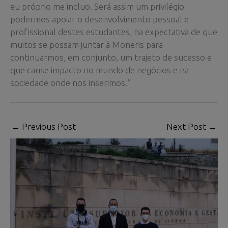
eu próprio me incluo. Será assim um privilégio
podermos apoiar o desenvolvimento pessoal e
profissional destes estudantes, na expectativa de que
muitos se possam juntar à Moneris para
continuarmos, em conjunto, um trajeto de sucesso e
que cause impacto no mundo de negócios e na
sociedade onde nos inserimos.”
←
Previous Post
Next Post
→