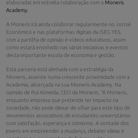
elaboradas em estreita colaboração com a
Moneris
Academy
.
A Moneris irá ainda colaborar regularmente no Jornal
Económico e nas plataformas digitais da ISEG YES,
com a partilha de opinião e vídeos educativos, assim
como estará envolvido nas várias iniciativas e eventos
desta importante escola de economia e gestão.
Esta parceria está alinhada com a estratégia da
Moneris, assente numa crescente proximidade com a
Academia, alicerçada na sua Moneris Academy. Na
opinião de Rui Almeida, CEO da Moneris, “A Moneris,
enquanto empresa que pretende ter impacto na
sociedade, não pode deixar de olhar para este tipo de
movimentos associativos de estudantes universitários
com satisfação, esperança e otimismo. A vontade dos
jovens em empreender a mudança, debater ideias e