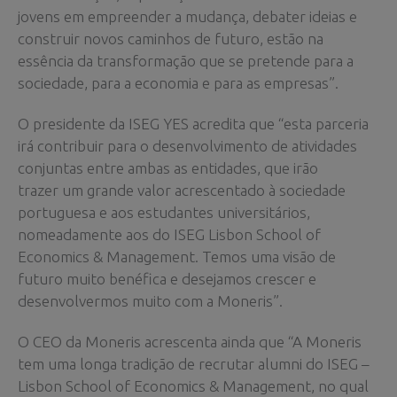
jovens em empreender a mudança, debater ideias e
construir novos caminhos de futuro, estão na
essência da transformação que se pretende para a
sociedade, para a economia e para as empresas”.
O presidente da ISEG YES acredita que “esta parceria
irá contribuir para o desenvolvimento de atividades
conjuntas entre ambas as entidades, que irão
trazer um grande valor acrescentado à sociedade
portuguesa e aos estudantes universitários,
nomeadamente aos do ISEG Lisbon School of
Economics & Management. Temos uma visão de
futuro muito benéfica e desejamos crescer e
desenvolvermos muito com a Moneris”.
O CEO da Moneris acrescenta ainda que “A Moneris
tem uma longa tradição de recrutar alumni do ISEG –
Lisbon School of Economics & Management, no qual