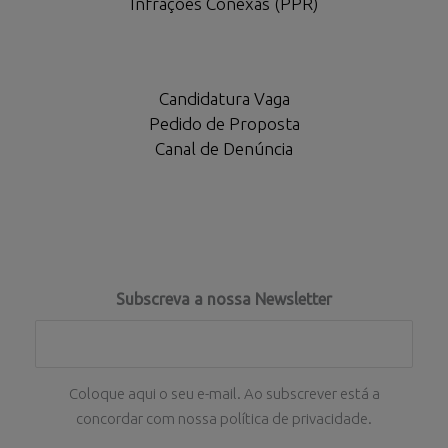
Infrações Conexas (PPR)
Candidatura Vaga
Pedido de Proposta
Canal de Denúncia
Subscreva a nossa Newsletter
Coloque aqui o seu e-mail. Ao subscrever está a
concordar com nossa política de privacidade.