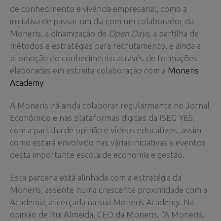
de conhecimento e vivência empresarial, como a
iniciativa de passar um dia com um colaborador da
Moneris, a dinamização de
Open Days
, a partilha de
métodos e estratégias para recrutamento, e ainda a
promoção do conhecimento através de formações
elaboradas em estreita colaboração com a
Moneris
Academy
.
A Moneris irá ainda colaborar regularmente no Jornal
Económico e nas plataformas digitais da ISEG YES,
com a partilha de opinião e vídeos educativos, assim
como estará envolvido nas várias iniciativas e eventos
desta importante escola de economia e gestão.
Esta parceria está alinhada com a estratégia da
Moneris, assente numa crescente proximidade com a
Academia, alicerçada na sua Moneris Academy. Na
opinião de Rui Almeida, CEO da Moneris, “A Moneris,