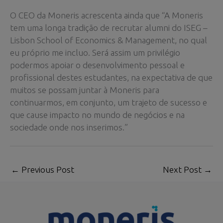
O CEO da Moneris acrescenta ainda que “A Moneris
tem uma longa tradição de recrutar alumni do ISEG –
Lisbon School of Economics & Management, no qual
eu próprio me incluo. Será assim um privilégio
podermos apoiar o desenvolvimento pessoal e
profissional destes estudantes, na expectativa de que
muitos se possam juntar à Moneris para
continuarmos, em conjunto, um trajeto de sucesso e
que cause impacto no mundo de negócios e na
sociedade onde nos inserimos.”
←
Previous Post
Next Post
→