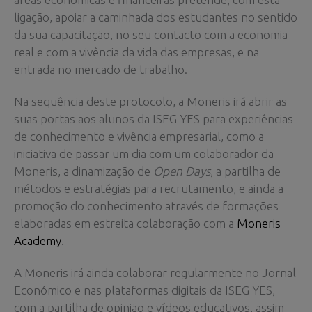
ligação, apoiar a caminhada dos estudantes no sentido
da sua capacitação, no seu contacto com a economia
real e com a vivência da vida das empresas, e na
entrada no mercado de trabalho.
Na sequência deste protocolo, a Moneris irá abrir as
suas portas aos alunos da ISEG YES para experiências
de conhecimento e vivência empresarial, como a
iniciativa de passar um dia com um colaborador da
Moneris, a dinamização de
Open Days
, a partilha de
métodos e estratégias para recrutamento, e ainda a
promoção do conhecimento através de formações
elaboradas em estreita colaboração com a
Moneris
Academy
.
A Moneris irá ainda colaborar regularmente no Jornal
Económico e nas plataformas digitais da ISEG YES,
com a partilha de opinião e vídeos educativos, assim