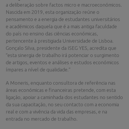
a deliberação sobre factos micro e macroeconómicos.
Nascida em 2019, esta organização reúne o
pensamento e a energia de estudantes universitários
e académicos daquela que é a mais antiga faculdade
do país no ensino das ciências económicas,
pertencente à prestigiada Universidade de Lisboa.
Gonçalo Silva, presidente da ISEG YES, acredita que
“esta sinergia de trabalho irá potenciar o surgimento
de artigos, eventos e análises e estudos económicos
ímpares a nível de qualidade.”
A Moneris, enquanto consultora de referência nas
áreas económicas e financeiras pretende, com esta
ligação, apoiar a caminhada dos estudantes no sentido
da sua capacitação, no seu contacto com a economia
real e com a vivência da vida das empresas, e na
entrada no mercado de trabalho.