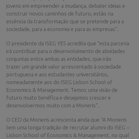
jovens em empreender a mudança, debater ideias e
construir novos caminhos de futuro, estão na
essência da transformação que se pretende para a
sociedade, para a economia e para as empresas”.
O presidente da ISEG YES acredita que “esta parceria
irá contribuir para o desenvolvimento de atividades
conjuntas entre ambas as entidades, que irão
trazer um grande valor acrescentado à sociedade
portuguesa e aos estudantes universitários,
nomeadamente aos do ISEG Lisbon School of
Economics & Management. Temos uma visão de
futuro muito benéfica e desejamos crescer e
desenvolvermos muito com a Moneris”.
O CEO da Moneris acrescenta ainda que “A Moneris
tem uma longa tradição de recrutar alumni do ISEG –
Lisbon School of Economics & Management, no qual