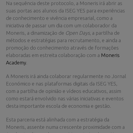
Na sequência deste protocolo, a Moneris irá abrir as
suas portas aos alunos da ISEG YES para experiências
de conhecimento e vivência empresarial, como a
iniciativa de passar um dia com um colaborador da
Moneris, a dinamização de
Open Days
, a partilha de
métodos e estratégias para recrutamento, e ainda a
promoção do conhecimento através de formações
elaboradas em estreita colaboração com a
Moneris
Academy
.
A Moneris irá ainda colaborar regularmente no Jornal
Económico e nas plataformas digitais da ISEG YES,
com a partilha de opinião e vídeos educativos, assim
como estará envolvido nas várias iniciativas e eventos
desta importante escola de economia e gestão.
Esta parceria está alinhada com a estratégia da
Moneris, assente numa crescente proximidade com a