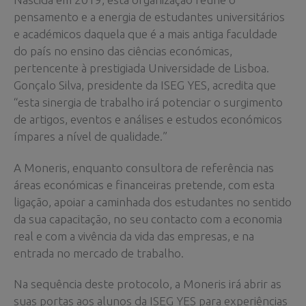
pensamento e a energia de estudantes universitários
e académicos daquela que é a mais antiga faculdade
do país no ensino das ciências económicas,
pertencente à prestigiada Universidade de Lisboa.
Gonçalo Silva, presidente da ISEG YES, acredita que
“esta sinergia de trabalho irá potenciar o surgimento
de artigos, eventos e análises e estudos económicos
ímpares a nível de qualidade.”
A Moneris, enquanto consultora de referência nas
áreas económicas e financeiras pretende, com esta
ligação, apoiar a caminhada dos estudantes no sentido
da sua capacitação, no seu contacto com a economia
real e com a vivência da vida das empresas, e na
entrada no mercado de trabalho.
Na sequência deste protocolo, a Moneris irá abrir as
suas portas aos alunos da ISEG YES para experiências