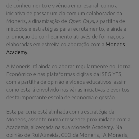
de conhecimento e vivência empresarial, como a
iniciativa de passar um dia com um colaborador da
Moneris, a dinamização de
Open Days
, a partilha de
métodos e estratégias para recrutamento, e ainda a
promoção do conhecimento através de formações
elaboradas em estreita colaboração com a
Moneris
Academy
.
A Moneris irá ainda colaborar regularmente no Jornal
Económico e nas plataformas digitais da ISEG YES,
com a partilha de opinião e vídeos educativos, assim
como estará envolvido nas várias iniciativas e eventos
desta importante escola de economia e gestão.
Esta parceria está alinhada com a estratégia da
Moneris, assente numa crescente proximidade com a
Academia, alicerçada na sua Moneris Academy. Na
opinião de Rui Almeida, CEO da Moneris, “A Moneris,