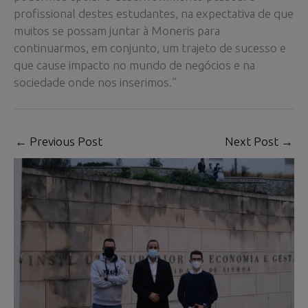
profissional destes estudantes, na expectativa de que
muitos se possam juntar à Moneris para
continuarmos, em conjunto, um trajeto de sucesso e
que cause impacto no mundo de negócios e na
sociedade onde nos inserimos.”
←
Previous Post
Next Post
→