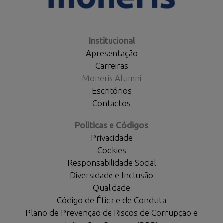
Institucional
Apresentação
Carreiras
Moneris Alumni
Escritórios
Contactos
Políticas e Códigos
Privacidade
Cookies
Responsabilidade Social
Diversidade e Inclusão
Qualidade
Código de Ética e de Conduta
Plano de Prevenção de Riscos de Corrupção e