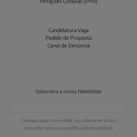
Infrações Conexas (PPR)
Candidatura Vaga
Pedido de Proposta
Canal de Denúncia
Subscreva a nossa Newsletter
Coloque aqui o seu e-mail. Ao subscrever está a
concordar com nossa política de privacidade.