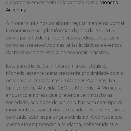
elaboradas em estreita colaboração com a
Moneris
Academy
.
A Moneris irá ainda colaborar regularmente no Jornal
Económico e nas plataformas digitais da ISEG YES,
com a partilha de opinião e vídeos educativos, assim
como estará envolvido nas várias iniciativas e eventos
desta importante escola de economia e gestão.
Esta parceria está alinhada com a estratégia da
Moneris, assente numa crescente proximidade com a
Academia, alicerçada na sua Moneris Academy. Na
opinião de Rui Almeida, CEO da Moneris, “A Moneris,
enquanto empresa que pretende ter impacto na
sociedade, não pode deixar de olhar para este tipo de
movimentos associativos de estudantes universitários
com satisfação, esperança e otimismo. A vontade dos
jovens em empreender a mudança, debater ideias e