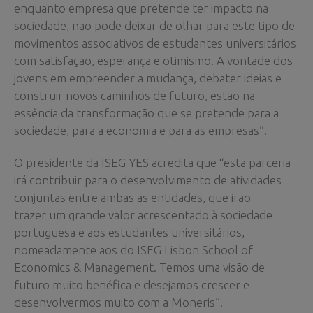
enquanto empresa que pretende ter impacto na
sociedade, não pode deixar de olhar para este tipo de
movimentos associativos de estudantes universitários
com satisfação, esperança e otimismo. A vontade dos
jovens em empreender a mudança, debater ideias e
construir novos caminhos de futuro, estão na
essência da transformação que se pretende para a
sociedade, para a economia e para as empresas”.
O presidente da ISEG YES acredita que “esta parceria
irá contribuir para o desenvolvimento de atividades
conjuntas entre ambas as entidades, que irão
trazer um grande valor acrescentado à sociedade
portuguesa e aos estudantes universitários,
nomeadamente aos do ISEG Lisbon School of
Economics & Management. Temos uma visão de
futuro muito benéfica e desejamos crescer e
desenvolvermos muito com a Moneris”.