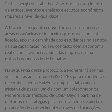
“esta sinergia de trabalho irá potenciar o surgimento
de artigos, eventos e análises e estudos económicos
ímpares a nível de qualidade.”
A Moneris, enquanto consultora de referência nas
áreas económicas e financeiras pretende, com esta
ligação, apoiar a caminhada dos estudantes no sentido
da sua capacitação, no seu contacto com a economia
real e com a vivência da vida das empresas, e na
entrada no mercado de trabalho.
Na sequência deste protocolo, a Moneris irá abrir as
suas portas aos alunos da ISEG YES para experiências
de conhecimento e vivência empresarial, como a
iniciativa de passar um dia com um colaborador da
Moneris, a dinamização de
Open Days
, a partilha de
métodos e estratégias para recrutamento, e ainda a
promoção do conhecimento através de formações