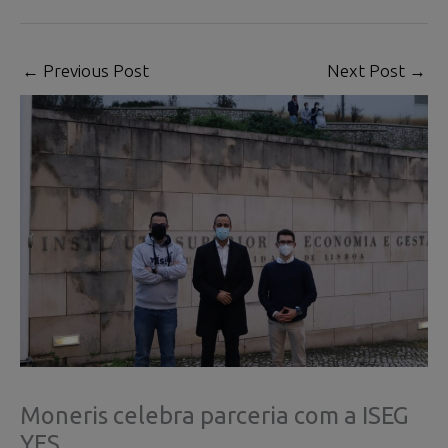
←
Previous Post
Next Post
→
Moneris celebra parceria com a ISEG
YES