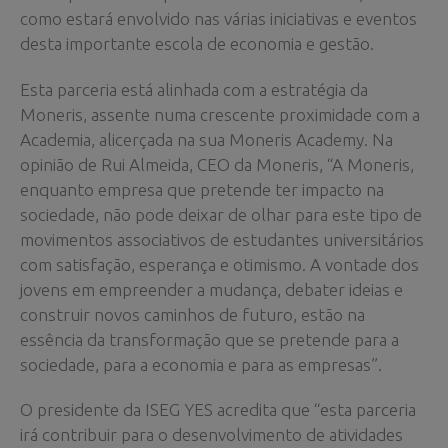
como estará envolvido nas várias iniciativas e eventos
desta importante escola de economia e gestão.
Esta parceria está alinhada com a estratégia da
Moneris, assente numa crescente proximidade com a
Academia, alicerçada na sua Moneris Academy. Na
opinião de Rui Almeida, CEO da Moneris, “A Moneris,
enquanto empresa que pretende ter impacto na
sociedade, não pode deixar de olhar para este tipo de
movimentos associativos de estudantes universitários
com satisfação, esperança e otimismo. A vontade dos
jovens em empreender a mudança, debater ideias e
construir novos caminhos de futuro, estão na
essência da transformação que se pretende para a
sociedade, para a economia e para as empresas”.
O presidente da ISEG YES acredita que “esta parceria
irá contribuir para o desenvolvimento de atividades