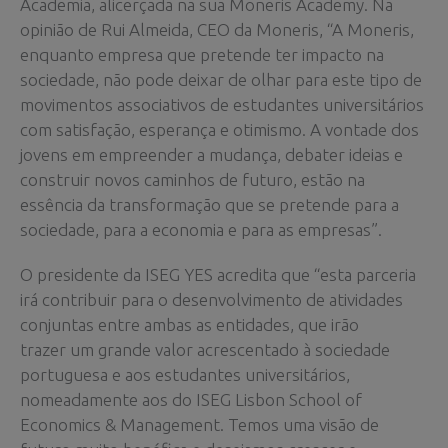
Academia, alicerçada na sua Moneris Academy. Na
opinião de Rui Almeida, CEO da Moneris, “A Moneris,
enquanto empresa que pretende ter impacto na
sociedade, não pode deixar de olhar para este tipo de
movimentos associativos de estudantes universitários
com satisfação, esperança e otimismo. A vontade dos
jovens em empreender a mudança, debater ideias e
construir novos caminhos de futuro, estão na
essência da transformação que se pretende para a
sociedade, para a economia e para as empresas”.
O presidente da ISEG YES acredita que “esta parceria
irá contribuir para o desenvolvimento de atividades
conjuntas entre ambas as entidades, que irão
trazer um grande valor acrescentado à sociedade
portuguesa e aos estudantes universitários,
nomeadamente aos do ISEG Lisbon School of
Economics & Management. Temos uma visão de