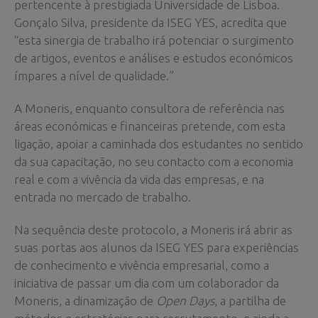
pertencente à prestigiada Universidade de Lisboa.
Gonçalo Silva, presidente da ISEG YES, acredita que
“esta sinergia de trabalho irá potenciar o surgimento
de artigos, eventos e análises e estudos económicos
ímpares a nível de qualidade.”
A Moneris, enquanto consultora de referência nas
áreas económicas e financeiras pretende, com esta
ligação, apoiar a caminhada dos estudantes no sentido
da sua capacitação, no seu contacto com a economia
real e com a vivência da vida das empresas, e na
entrada no mercado de trabalho.
Na sequência deste protocolo, a Moneris irá abrir as
suas portas aos alunos da ISEG YES para experiências
de conhecimento e vivência empresarial, como a
iniciativa de passar um dia com um colaborador da
Moneris, a dinamização de
Open Days
, a partilha de