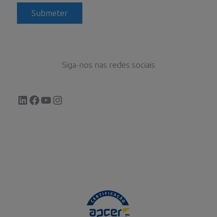
Siga-nos nas redes sociais
LinkedIn
Facebook
YouTube
Instagram