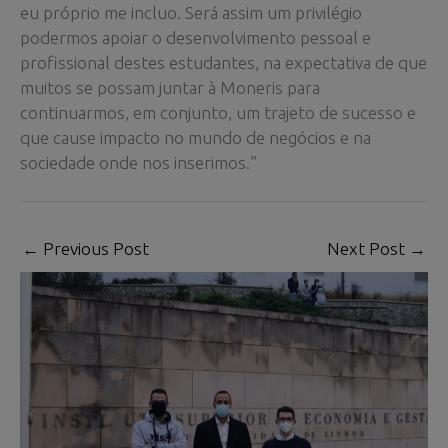
eu próprio me incluo. Será assim um privilégio
podermos apoiar o desenvolvimento pessoal e
profissional destes estudantes, na expectativa de que
muitos se possam juntar à Moneris para
continuarmos, em conjunto, um trajeto de sucesso e
que cause impacto no mundo de negócios e na
sociedade onde nos inserimos.”
←
Previous Post
Next Post
→