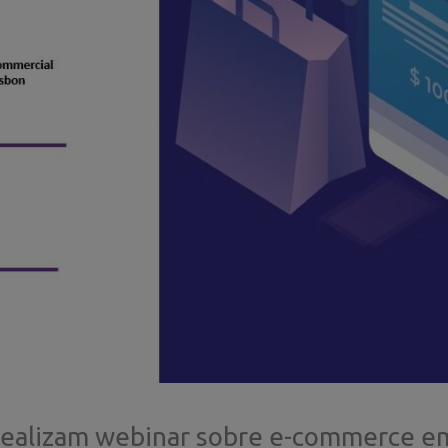
realizam webinar sobre e-commerce em