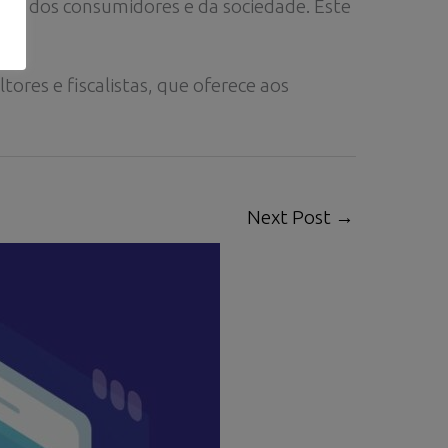
dia dos consumidores e da sociedade. Este
ores e fiscalistas, que oferece aos
Next Post
→