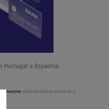
 Portugal e Espanha.
ge Austria
subordinado ao tema do e-