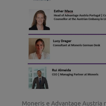
Moneris e Advantage Austria 