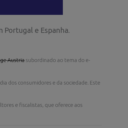
 Portugal e Espanha.
ge Austria
subordinado ao tema do e-
dia dos consumidores e da sociedade. Este
ores e fiscalistas, que oferece aos