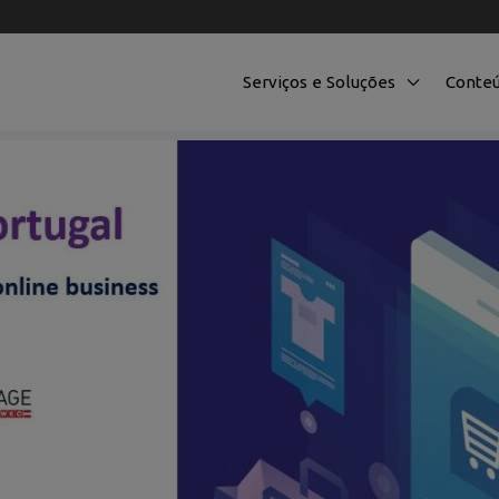
Serviços e Soluções
Conte