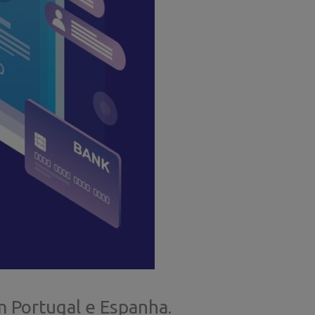
 Portugal e Espanha.