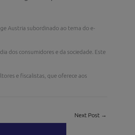
age Austria subordinado ao tema do e-
dia dos consumidores e da sociedade. Este
ores e fiscalistas, que oferece aos
Next Post
→