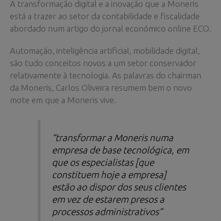
A transformação digital e a inovação que a Moneris
está a trazer ao setor da contabilidade e fiscalidade
abordado num artigo do jornal económico online ECO.
Automação, inteligência artificial, mobilidade digital,
são tudo conceitos novos a um setor conservador
relativamente à tecnologia. As palavras do chairman
da Moneris, Carlos Oliveira resumem bem o novo
mote em que a Moneris vive.
“transformar a Moneris numa
empresa de base tecnológica, em
que os especialistas [que
constituem hoje a empresa]
estão ao dispor dos seus clientes
em vez de estarem presos a
processos administrativos”