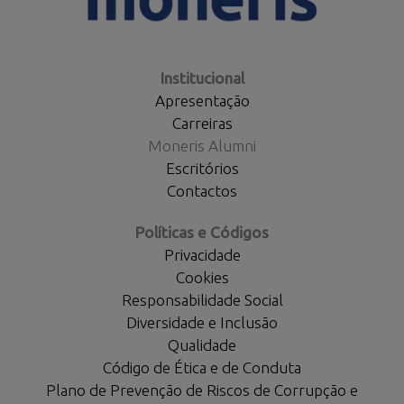
Institucional
Apresentação
Carreiras
Moneris Alumni
Escritórios
Contactos
Políticas e Códigos
Privacidade
Cookies
Responsabilidade Social
Diversidade e Inclusão
Qualidade
Código de Ética e de Conduta
Plano de Prevenção de Riscos de Corrupção e