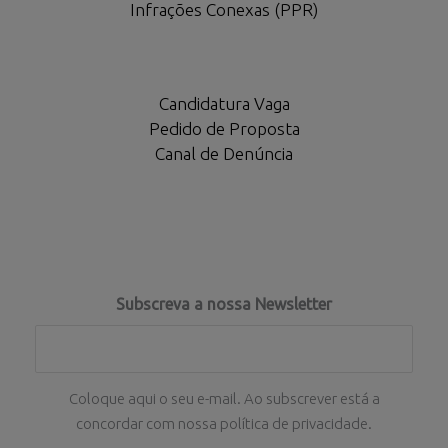
Infrações Conexas (PPR)
Candidatura Vaga
Pedido de Proposta
Canal de Denúncia
Subscreva a nossa Newsletter
Coloque aqui o seu e-mail. Ao subscrever está a
concordar com nossa política de privacidade.