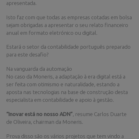
apresentada.
Isto faz com que todas as empresas cotadas em bolsa
sejam obrigadas a apresentar o seu relato financeiro
anual em formato eletrónico ou digital.
Estará o setor da contabilidade português preparado
para este desafio?
Na vanguarda da automação
No caso da Moneris, a adaptação à era digital está a
ser feita com otimismo e naturalidade, estando a
aposta nas tecnologias na base de construção desta
especialista em contabilidade e apoio à gestão.
“Inovar está no nosso ADN”
, resume Carlos Duarte
de Oliveira, chairman da Moneris.
Prova disso são os vários projetos que tem vindo a