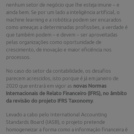
nenhum setor de negócio que lhe esteja imune – e
ainda bem. Se por um lado a inteligência artificial, o
machine learning e a robótica podem ser encarados
como ameaças a determinadas profissões, a verdade é
que também podem – e devem – ser aproveitadas
pelas organizações como oportunidade de
crescimento, de inovação e maior eficiência nos
processos.
No caso do setor da contabilidade, os desafios
parecem acrescidos, isto porque é já em janeiro de
2020 que entrará em vigor as
novas Normas
Internacionais de Relato Financeiro (IFRS), no âmbito
da revisão do projeto IFRS Taxonomy
.
Levado a cabo pelo International Accounting
Standards Board (IASB), o projeto pretende
homogeneizar a forma como a informação financeira é