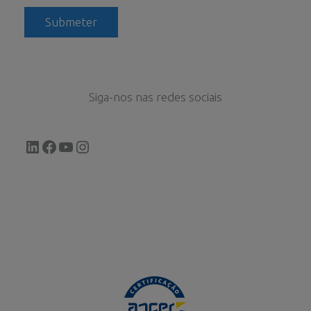
Siga-nos nas redes sociais
LinkedIn
Facebook
YouTube
Instagram