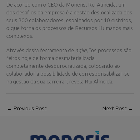
De acordo com o CEO da Moneris, Rui Almeida, um
dos desafios da empresa é a gestão deslocalizada dos
seus 300 colaboradores, espalhados por 10 distritos,
o que torna os processos de Recursos Humanos mais
complexos.
Através desta ferramenta de
agile
, “os processos são
feitos hoje de forma desmaterializada,
completamente desburocratizada, colocando ao
colaborador a possibilidade de corresponsabilizar-se
na gestão da sua carreira”, revela Rui Almeida.
←
Previous Post
Next Post
→