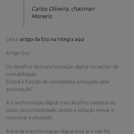
Carlos Oliveira, chairman
Moneris
Leia o
artigo da Eco na íntegra aqui
Artigo Eco:
Os desafios da transformação digital no sector da
contabilidade
Estará a função de contabilista ameaçada pela
automação?
A transformação digital traz desafios também ao
setor da contabilidade, sendo a solução inovar e
recentrar a atividade.
A era da transformação digital está aí e não há