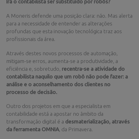
Irá o contabilista ser substituído por robôs?
A Moneris defende uma posição clara: não. Mas alerta
para a necessidade de entender as alterações
profundas que esta inovação tecnológica traz aos
profissionais da área.
Através destes novos processos de automação,
mitigam-se erros, aumenta-se a produtividade, a
eficiência e, sobretudo,
recentra-se a atividade do
contabilista naquilo que um robô não pode fazer: a
análise e o aconselhamento dos clientes no
processo de decisão.
Outro dos projetos em que a especialista em
contabilidade está a apostar no âmbito da
transformação digital é a
desmaterialização, através
da ferramenta OMNIA
, da Primavera.