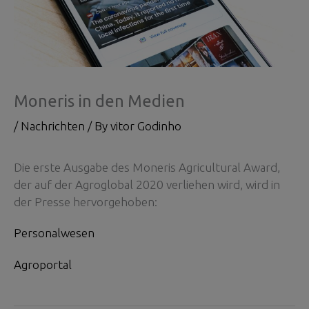
Moneris in den Medien
/
Nachrichten
/ By
vitor Godinho
Die erste Ausgabe des Moneris Agricultural Award,
der auf der Agroglobal 2020 verliehen wird, wird in
der Presse hervorgehoben:
Personalwesen
Agroportal