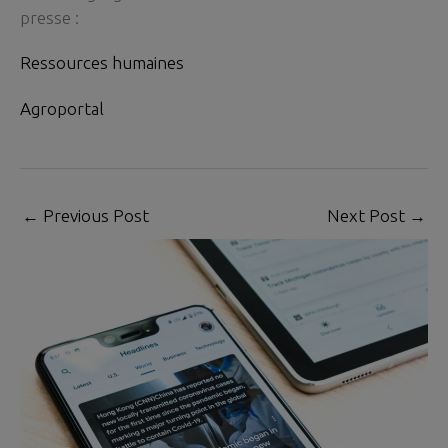
presse :
Ressources humaines
Agroportal
←
Previous Post
Next Post
→