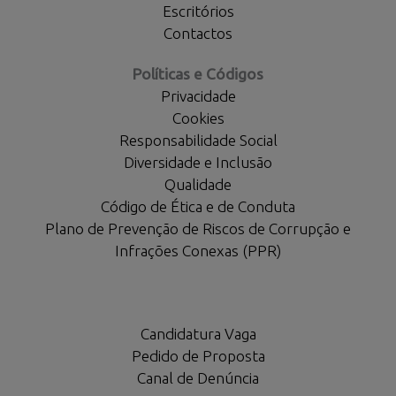
Escritórios
Contactos
Políticas e Códigos
Privacidade
Cookies
Responsabilidade Social
Diversidade e Inclusão
Qualidade
Código de Ética e de Conduta
Plano de Prevenção de Riscos de Corrupção e
Infrações Conexas (PPR)
Candidatura Vaga
Pedido de Proposta
Canal de Denúncia