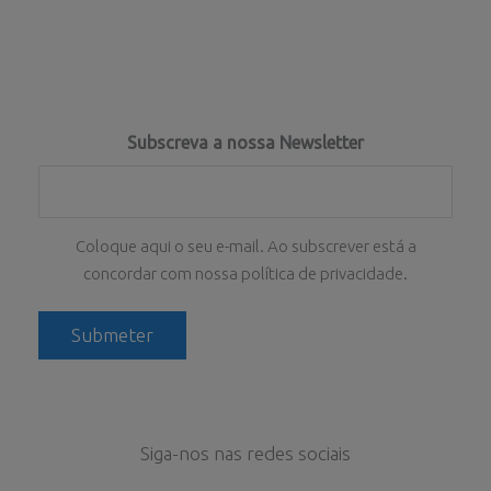
Subscreva a nossa Newsletter
Coloque aqui o seu e-mail. Ao subscrever está a
concordar com nossa política de privacidade.
Siga-nos nas redes sociais