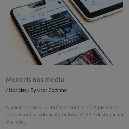
Moneris nos media
/
Notícias
/ By
vitor Godinho
A primeira edição do Prémio Moneris de Agricultura
que vai ser lançado na Agroglobal 2020 é destaque na
imprensa: