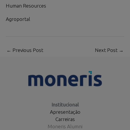
Human Resources
Agroportal
←
Previous Post
Next Post
→
Institucional
Apresentação
Carreiras
Moneris Alumni