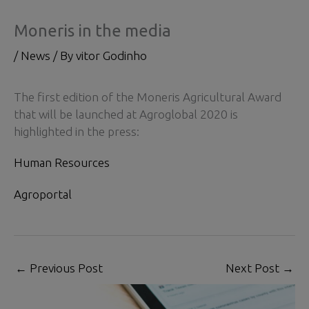
Moneris in the media
/
News
/ By
vitor Godinho
The first edition of the Moneris Agricultural Award
that will be launched at Agroglobal 2020 is
highlighted in the press:
Human Resources
Agroportal
←
Previous Post
Next Post
→