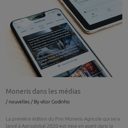
Moneris dans les médias
/
nouvelles
/ By
vitor Godinho
La première édition du Prix Moneris Agricole qui sera
lancé à Agroglobal 2020 est mise en avant dans la