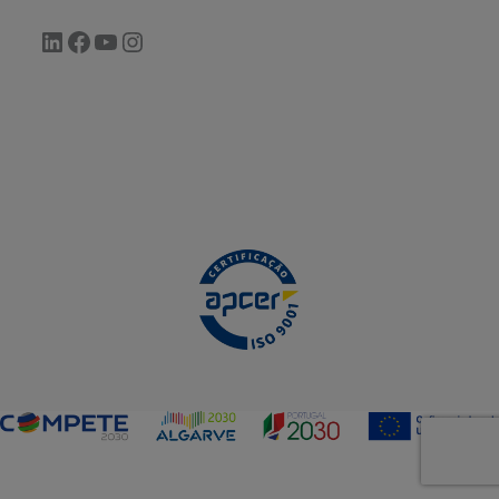
LinkedIn
Facebook
YouTube
Instagram