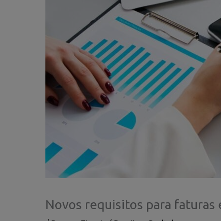
Novos requisitos para fatura