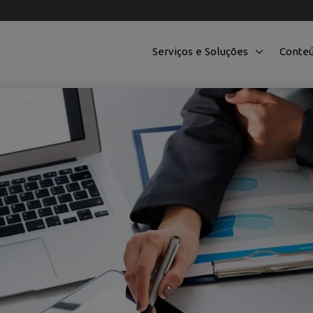
Serviços e Soluções
Conte