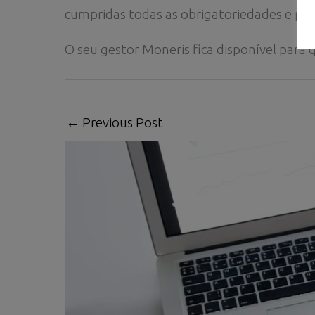
cumpridas todas as obrigatoriedades e pra
O seu gestor Moneris fica disponível para 
←
Previous Post