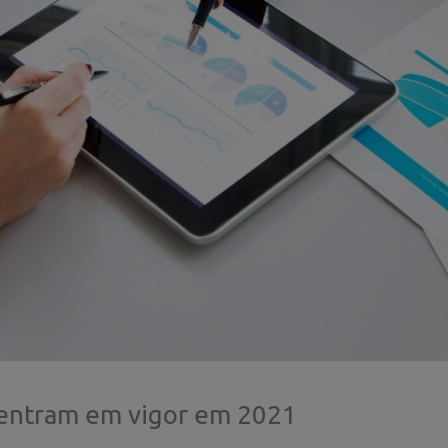
s entram em vigor em 2021